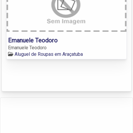
Emanuele Teodoro
Emanuele Teodoro
Aluguel de Roupas em Araçatuba