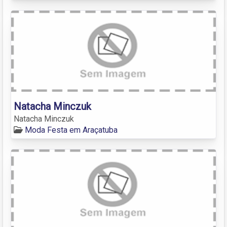
Natacha Minczuk
Natacha Minczuk
Moda Festa em Araçatuba