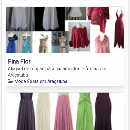
Fina Flor
Aluguel de roupas para casamentos e festas em
Araçatuba
Moda Festa em Araçatuba