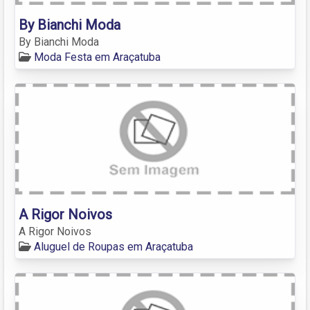
By Bianchi Moda
By Bianchi Moda
Moda Festa em Araçatuba
A Rigor Noivos
A Rigor Noivos
Aluguel de Roupas em Araçatuba