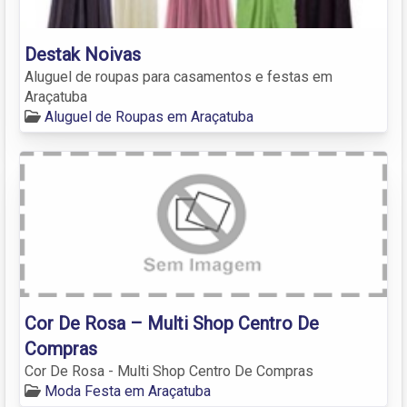
Destak Noivas
Aluguel de roupas para casamentos e festas em
Araçatuba
Aluguel de Roupas em Araçatuba
Cor De Rosa – Multi Shop Centro De
Compras
Cor De Rosa - Multi Shop Centro De Compras
Moda Festa em Araçatuba