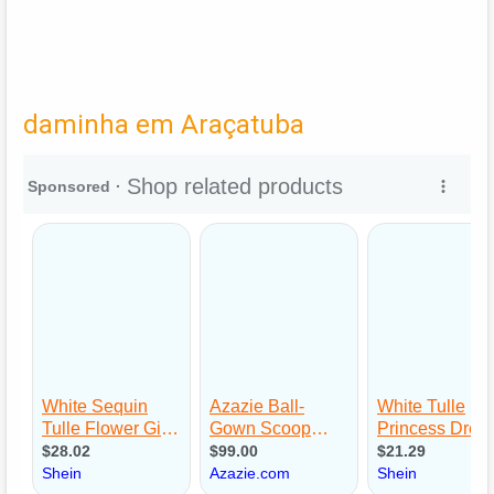
daminha em Araçatuba