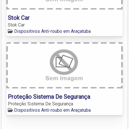
Stok Car
Stok Car
Dispositivos Anti-roubo em Araçatuba
Proteção Sistema De Segurança
Proteção Sistema De Segurança
Dispositivos Anti-roubo em Araçatuba