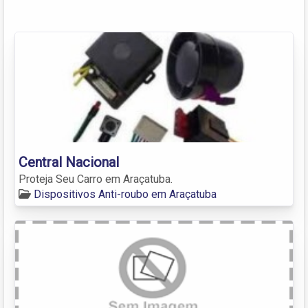
Central Nacional
Proteja Seu Carro em Araçatuba.
Dispositivos Anti-roubo em Araçatuba