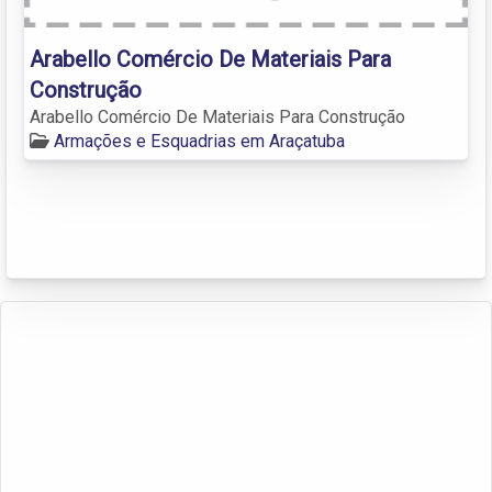
Arabello Comércio De Materiais Para
Construção
Arabello Comércio De Materiais Para Construção
Armações e Esquadrias em Araçatuba