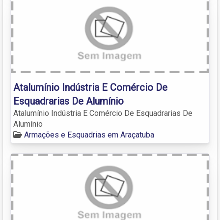
Atalumínio Indústria E Comércio De
Esquadrarias De Alumínio
Atalumínio Indústria E Comércio De Esquadrarias De
Alumínio
Armações e Esquadrias em Araçatuba