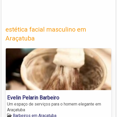
estética facial masculino em
Araçatuba
Evelin Pelarin Barbeiro
Um espaço de serviços para o homem elegante em
Araçatuba
Barbeiros em Araçatuba