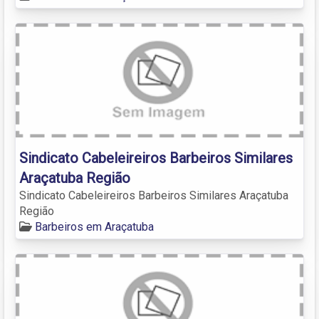
Sindicato Cabeleireiros Barbeiros Similares
Araçatuba Região
Sindicato Cabeleireiros Barbeiros Similares Araçatuba
Região
Barbeiros em Araçatuba