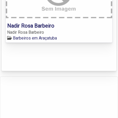
Nadir Rosa Barbeiro
Nadir Rosa Barbeiro
Barbeiros em Araçatuba