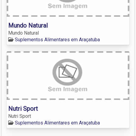
Mundo Natural
Mundo Natural
Suplementos Alimentares em Araçatuba
Nutri Sport
Nutri Sport
Suplementos Alimentares em Araçatuba