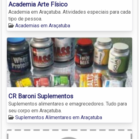
Academia Arte Físico
Academia em Araçatuba. Atividades especiais para cada
tipo de pessoa.
Academias em Araçatuba
CR Baroni Suplementos
Suplementos alimentares e emagrecedores. Tudo para
seu corpo em Araçatuba.
Suplementos Alimentares em Araçatuba