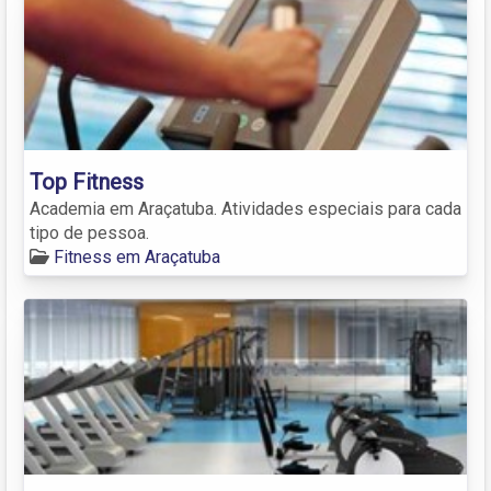
Top Fitness
Academia em Araçatuba. Atividades especiais para cada
tipo de pessoa.
Fitness em Araçatuba