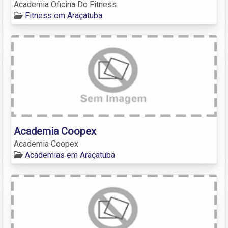
Academia Oficina Do Fitness
Fitness em Araçatuba
Academia Coopex
Academia Coopex
Academias em Araçatuba