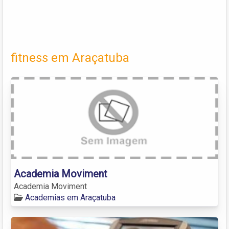
fitness em Araçatuba
Academia Moviment
Academia Moviment
Academias em Araçatuba