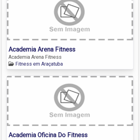
Academia Arena Fitness
Academia Arena Fitness
Fitness em Araçatuba
Academia Oficina Do Fitness