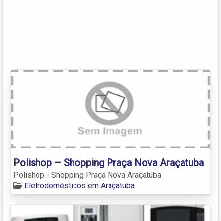
Polishop – Shopping Praça Nova Araçatuba
Polishop - Shopping Praça Nova Araçatuba
Eletrodomésticos em Araçatuba