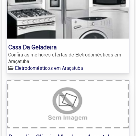
Casa Da Geladeira
Confira as melhores ofertas de Eletrodomésticos em
Araçatuba.
Eletrodomésticos em Araçatuba