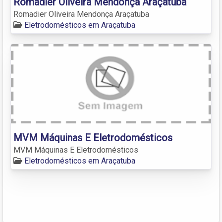
Romadier Oliveira Mendonça Araçatuba
Romadier Oliveira Mendonça Araçatuba
Eletrodomésticos em Araçatuba
MVM Máquinas E Eletrodomésticos
MVM Máquinas E Eletrodomésticos
Eletrodomésticos em Araçatuba