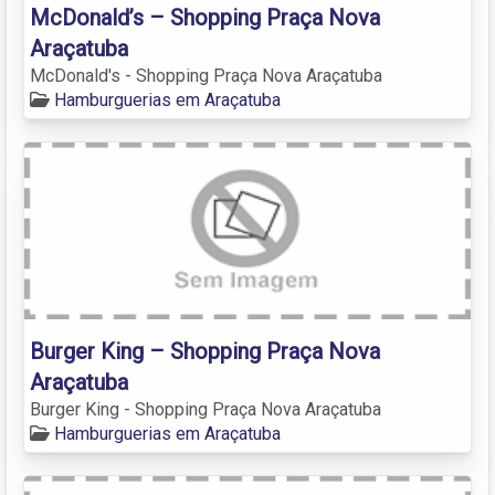
McDonald’s – Shopping Praça Nova
Araçatuba
McDonald's - Shopping Praça Nova Araçatuba
Hamburguerias em Araçatuba
Burger King – Shopping Praça Nova
Araçatuba
Burger King - Shopping Praça Nova Araçatuba
Hamburguerias em Araçatuba