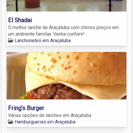
El Shadai
O melhor lanche de Araçatuba com ótimos preços em
um ambiente familiar. Venha conferir!
Lanchonetes em Araçatuba
Fring’s Burger
Várias opções de lanches em Araçatuba.
Hamburguerias em Araçatuba