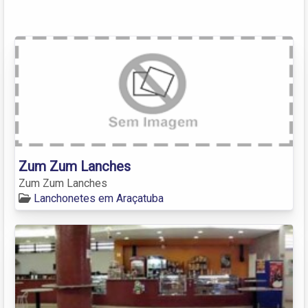
Zum Zum Lanches
Zum Zum Lanches
Lanchonetes em Araçatuba