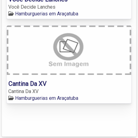
Você Decide Lanches
Hamburguerias em Araçatuba
Cantina Da XV
Cantina Da XV
Hamburguerias em Araçatuba