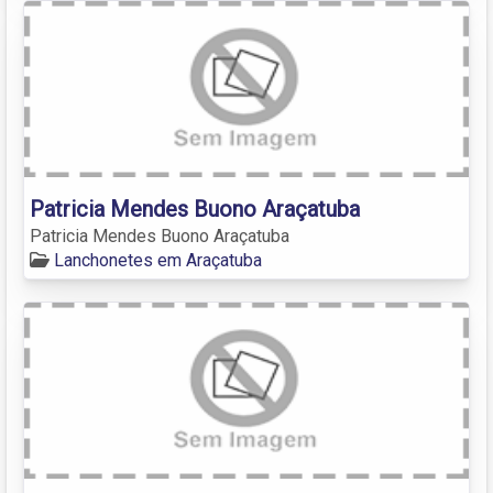
Patricia Mendes Buono Araçatuba
Patricia Mendes Buono Araçatuba
Lanchonetes em Araçatuba