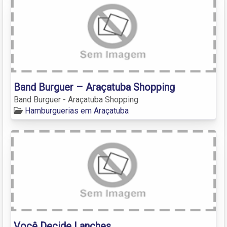
Band Burguer – Araçatuba Shopping
Band Burguer - Araçatuba Shopping
Hamburguerias em Araçatuba
Você Decide Lanches