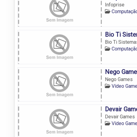
Infoprise
Computação
Bio Ti Sist
Bio Ti Sistema
Computação
Nego Game
Nego Games
Vídeo Game
Devair Gam
Devair Games
Vídeo Game