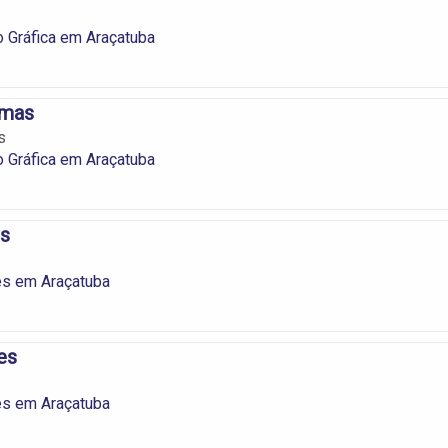
 Gráfica em Araçatuba
emas
s
 Gráfica em Araçatuba
s
s em Araçatuba
es
s em Araçatuba