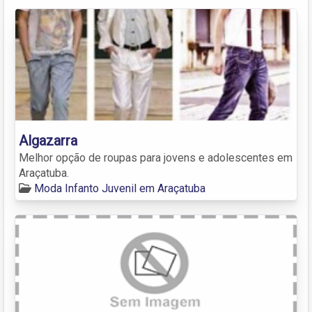
Algazarra
Melhor opção de roupas para jovens e adolescentes em
Araçatuba.
Moda Infanto Juvenil em Araçatuba