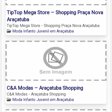
TipTop Mega Store – Shopping Praça Nova
Araçatuba
TipTop Mega Store - Shopping Praça Nova Araçatuba
Moda Infanto Juvenil em Araçatuba
C&A Modas – Araçatuba Shopping
C&A Modas - Araçatuba Shopping
Moda Infanto Juvenil em Araçatuba