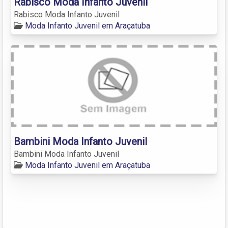
Rabisco Moda Infanto Juvenil
Rabisco Moda Infanto Juvenil
Moda Infanto Juvenil em Araçatuba
Bambini Moda Infanto Juvenil
Bambini Moda Infanto Juvenil
Moda Infanto Juvenil em Araçatuba