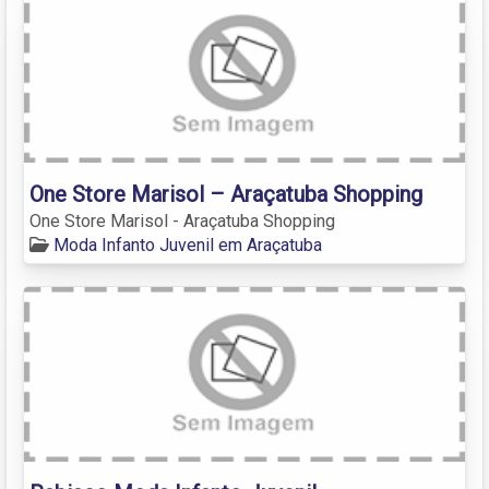
One Store Marisol – Araçatuba Shopping
One Store Marisol - Araçatuba Shopping
Moda Infanto Juvenil em Araçatuba