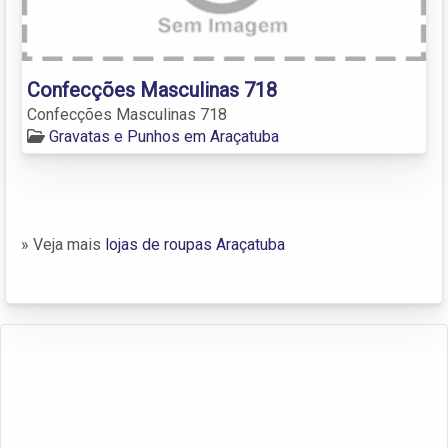
Confecções Masculinas 718
Confecções Masculinas 718
Gravatas e Punhos em Araçatuba
» Veja mais
lojas de roupas Araçatuba