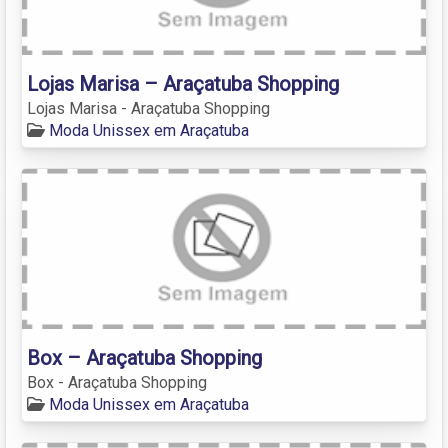
Lojas Marisa – Araçatuba Shopping
Lojas Marisa - Araçatuba Shopping
Moda Unissex em Araçatuba
Box – Araçatuba Shopping
Box - Araçatuba Shopping
Moda Unissex em Araçatuba