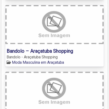
Bandolo – Araçatuba Shopping
Bandolo - Araçatuba Shopping
Moda Masculina em Araçatuba