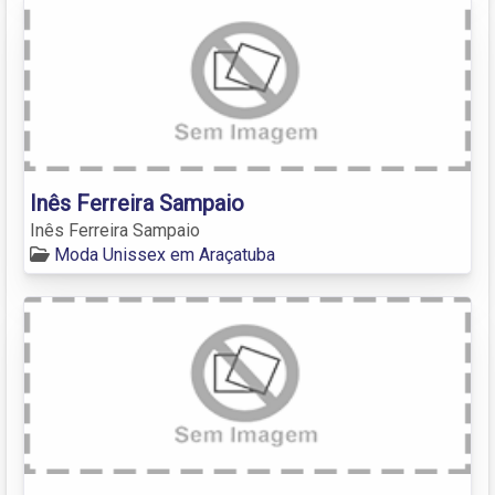
Inês Ferreira Sampaio
Inês Ferreira Sampaio
Moda Unissex em Araçatuba