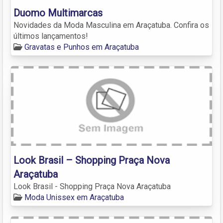
Duomo Multimarcas
Novidades da Moda Masculina em Araçatuba. Confira os
últimos lançamentos!
Gravatas e Punhos em Araçatuba
Look Brasil – Shopping Praça Nova
Araçatuba
Look Brasil - Shopping Praça Nova Araçatuba
Moda Unissex em Araçatuba