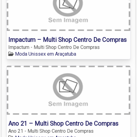
Impactum – Multi Shop Centro De Compras
Impactum - Multi Shop Centro De Compras
Moda Unissex em Araçatuba
Ano 21 – Multi Shop Centro De Compras
Ano 21 - Multi Shop Centro De Compras