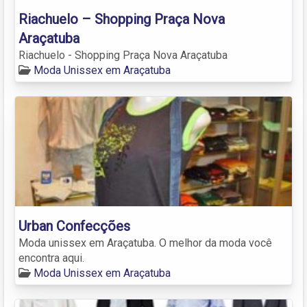
Riachuelo – Shopping Praça Nova
Araçatuba
Riachuelo - Shopping Praça Nova Araçatuba
Moda Unissex em Araçatuba
Urban Confecções
Moda unissex em Araçatuba. O melhor da moda você
encontra aqui.
Moda Unissex em Araçatuba