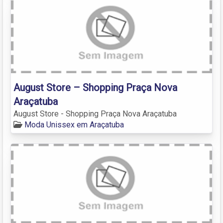
August Store – Shopping Praça Nova
Araçatuba
August Store - Shopping Praça Nova Araçatuba
Moda Unissex em Araçatuba