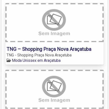
TNG – Shopping Praça Nova Araçatuba
TNG - Shopping Praça Nova Araçatuba
Moda Unissex em Araçatuba