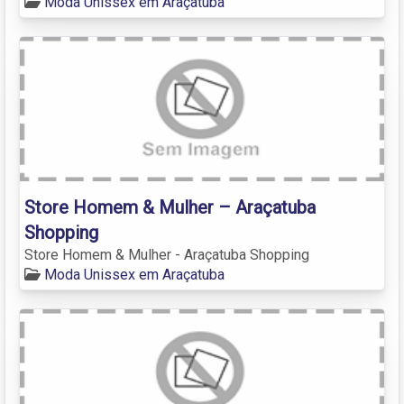
Moda Unissex em Araçatuba
Store Homem & Mulher – Araçatuba
Shopping
Store Homem & Mulher - Araçatuba Shopping
Moda Unissex em Araçatuba