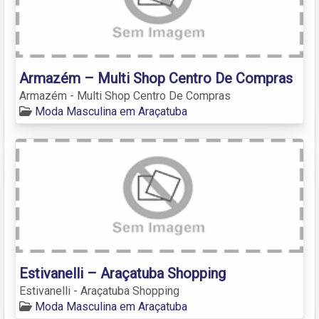
Armazém – Multi Shop Centro De Compras
Armazém - Multi Shop Centro De Compras
Moda Masculina em Araçatuba
Estivanelli – Araçatuba Shopping
Estivanelli - Araçatuba Shopping
Moda Masculina em Araçatuba