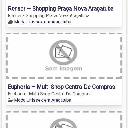
Renner – Shopping Praça Nova Araçatuba
Renner - Shopping Praça Nova Araçatuba
Moda Unissex em Araçatuba
Euphoria – Multi Shop Centro De Compras
Euphoria - Multi Shop Centro De Compras
Moda Unissex em Araçatuba