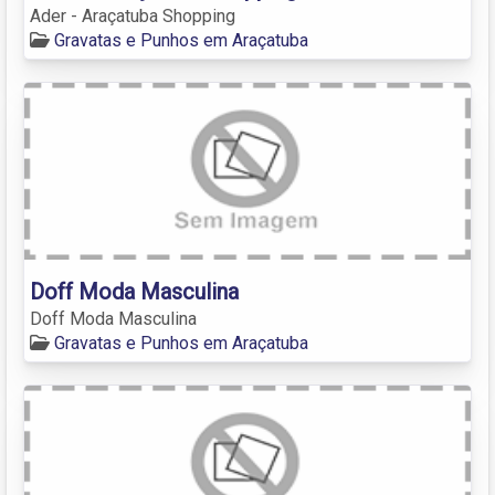
Ader - Araçatuba Shopping
Gravatas e Punhos em Araçatuba
Doff Moda Masculina
Doff Moda Masculina
Gravatas e Punhos em Araçatuba