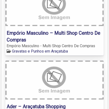
Empório Masculino – Multi Shop Centro De
Compras
Empório Masculino - Multi Shop Centro De Compras
Gravatas e Punhos em Araçatuba
Ader – Araçatuba Shopping