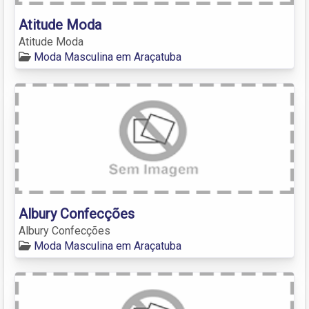
Atitude Moda
Atitude Moda
Moda Masculina em Araçatuba
Albury Confecções
Albury Confecções
Moda Masculina em Araçatuba