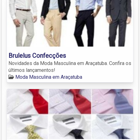
Brulelus Confecções
Novidades da Moda Masculina em Araçatuba. Confira os
últimos lançamentos!
Moda Masculina em Araçatuba