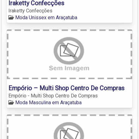
Iraketty Confecções
Iraketty Confecções
Moda Unissex em Araçatuba
Empório – Multi Shop Centro De Compras
Empório - Multi Shop Centro De Compras
Moda Masculina em Araçatuba