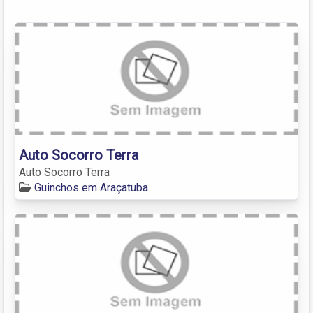
Auto Socorro Terra
Auto Socorro Terra
Guinchos em Araçatuba