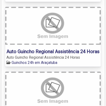
Auto Guincho Regional Assistência 24 Horas
Auto Guincho Regional Assistência 24 Horas
Guinchos 24h em Araçatuba