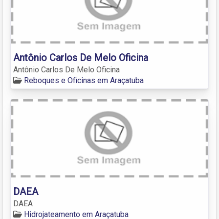
Antônio Carlos De Melo Oficina
Antônio Carlos De Melo Oficina
Reboques e Oficinas em Araçatuba
DAEA
DAEA
Hidrojateamento em Araçatuba