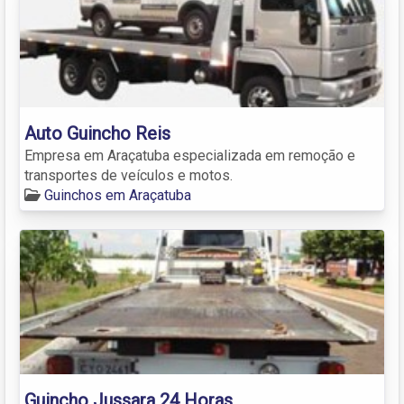
Auto Guincho Reis
Empresa em Araçatuba especializada em remoção e
transportes de veículos e motos.
Guinchos em Araçatuba
Guincho Jussara 24 Horas