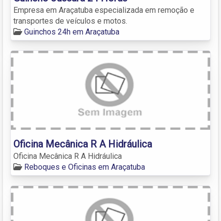
Empresa em Araçatuba especializada em remoção e
transportes de veículos e motos.
Guinchos 24h em Araçatuba
Oficina Mecânica R A Hidráulica
Oficina Mecânica R A Hidráulica
Reboques e Oficinas em Araçatuba