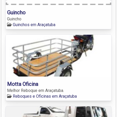
Guincho
Guincho
Guinchos em Araçatuba
Motta Oficina
Melhor Reboque em Araçatuba.
Reboques e Oficinas em Araçatuba