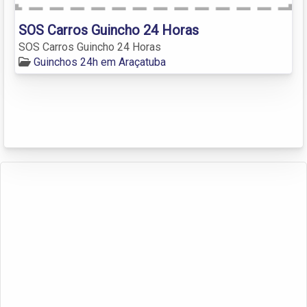
SOS Carros Guincho 24 Horas
SOS Carros Guincho 24 Horas
Guinchos 24h em Araçatuba