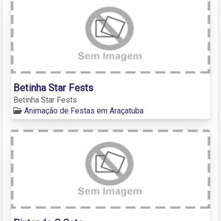
Betinha Star Fests
Betinha Star Fests
Animação de Festas em Araçatuba