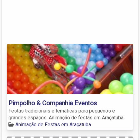
Pimpolho & Companhia Eventos
Festas tradicionais e temáticas para pequenos e
grandes espaços. Animação de festas em Araçatuba.
Animação de Festas em Araçatuba