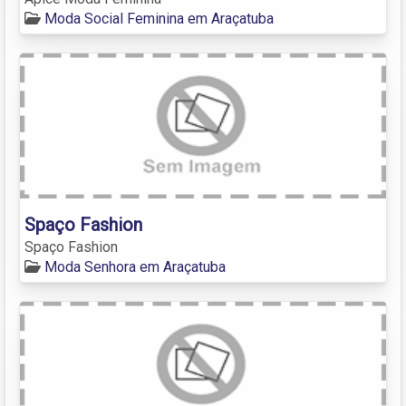
Moda Social Feminina em Araçatuba
Spaço Fashion
Spaço Fashion
Moda Senhora em Araçatuba