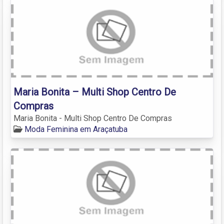
Maria Bonita – Multi Shop Centro De
Compras
Maria Bonita - Multi Shop Centro De Compras
Moda Feminina em Araçatuba