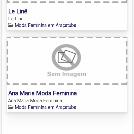
Le Linê
Le Linê
Moda Feminina em Araçatuba
Ana Maria Moda Feminina
Ana Maria Moda Feminina
Moda Feminina em Araçatuba