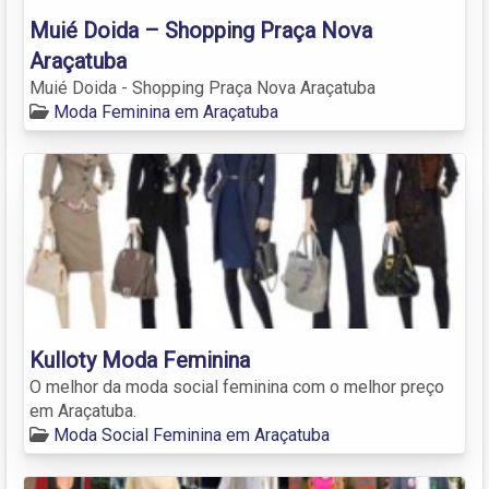
Muié Doida – Shopping Praça Nova
Araçatuba
Muié Doida - Shopping Praça Nova Araçatuba
Moda Feminina em Araçatuba
Kulloty Moda Feminina
O melhor da moda social feminina com o melhor preço
em Araçatuba.
Moda Social Feminina em Araçatuba