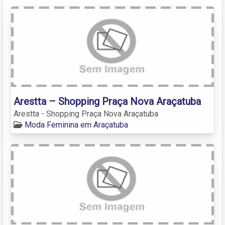
Arestta – Shopping Praça Nova Araçatuba
Arestta - Shopping Praça Nova Araçatuba
Moda Feminina em Araçatuba