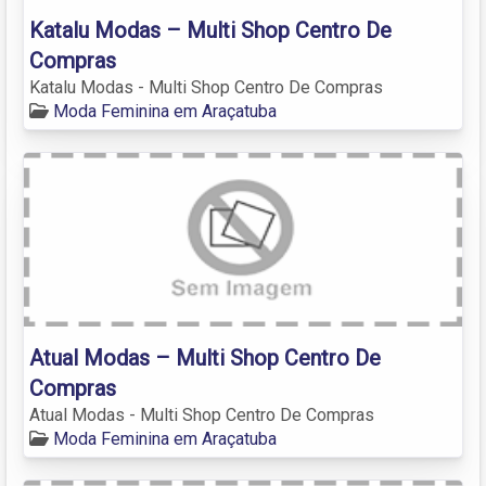
Katalu Modas – Multi Shop Centro De
Compras
Katalu Modas - Multi Shop Centro De Compras
Moda Feminina em Araçatuba
Atual Modas – Multi Shop Centro De
Compras
Atual Modas - Multi Shop Centro De Compras
Moda Feminina em Araçatuba