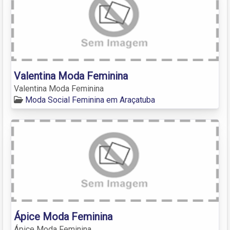
Valentina Moda Feminina
Valentina Moda Feminina
Moda Social Feminina em Araçatuba
Ápice Moda Feminina
Ápice Moda Feminina