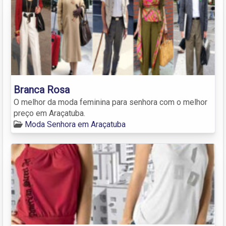
Branca Rosa
O melhor da moda feminina para senhora com o melhor
preço em Araçatuba.
Moda Senhora em Araçatuba