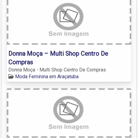
Donna Moça – Multi Shop Centro De
Compras
Donna Moça - Multi Shop Centro De Compras
Moda Feminina em Araçatuba