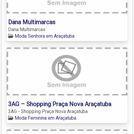
Dana Multimarcas
Dana Multimarcas
Moda Senhora em Araçatuba
3AG – Shopping Praça Nova Araçatuba
3AG - Shopping Praça Nova Araçatuba
Moda Feminina em Araçatuba