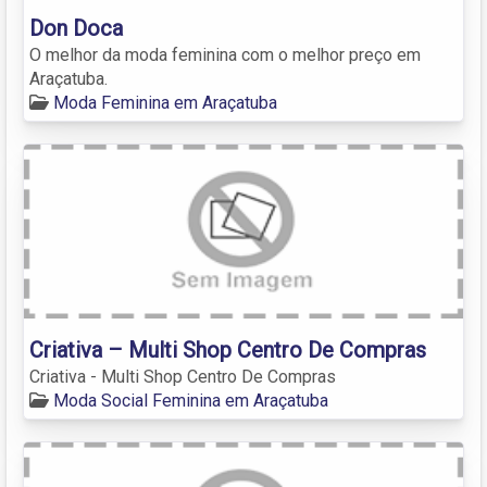
Don Doca
O melhor da moda feminina com o melhor preço em
Araçatuba.
Moda Feminina em Araçatuba
Criativa – Multi Shop Centro De Compras
Criativa - Multi Shop Centro De Compras
Moda Social Feminina em Araçatuba