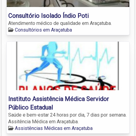
Consultório Isolado Índio Poti
Atendimento médico de qualidade em Araçatuba.
Consultórios em Araçatuba
Instituto Assistência Médica Servidor
Público Estadual
Saúde e bem-estar 24 horas por dia, 7 dias por semana.
Assitência Médica em Araçatuba.
Assistências Médicas em Araçatuba