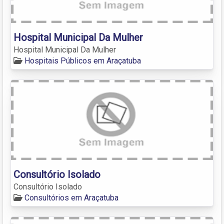
Hospital Municipal Da Mulher
Hospital Municipal Da Mulher
Hospitais Públicos em Araçatuba
Consultório Isolado
Consultório Isolado
Consultórios em Araçatuba