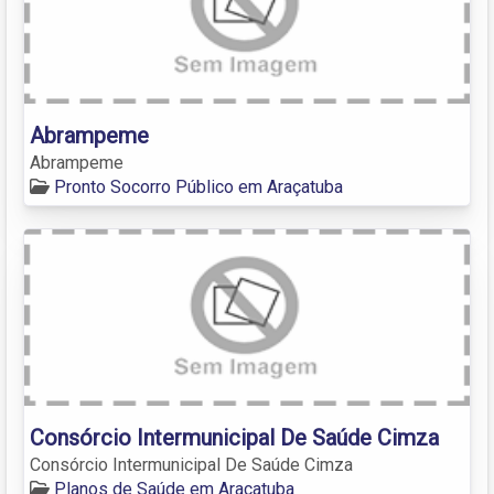
Abrampeme
Abrampeme
Pronto Socorro Público em Araçatuba
Consórcio Intermunicipal De Saúde Cimza
Consórcio Intermunicipal De Saúde Cimza
Planos de Saúde em Araçatuba