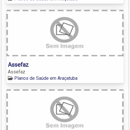
Assefaz
Assefaz
Planos de Saúde em Araçatuba