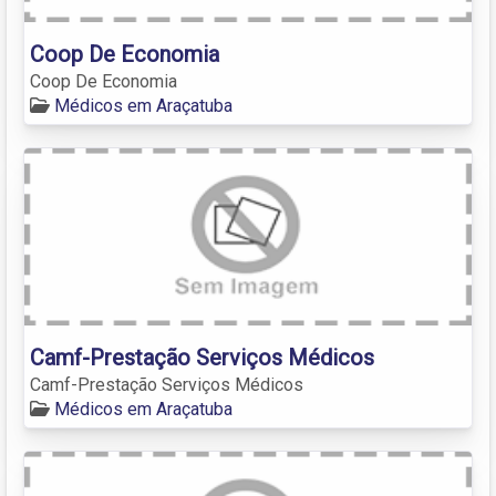
Coop De Economia
Coop De Economia
Médicos em Araçatuba
Camf-Prestação Serviços Médicos
Camf-Prestação Serviços Médicos
Médicos em Araçatuba