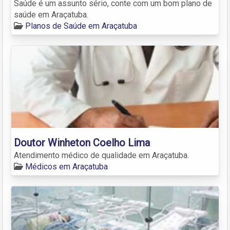
Saúde é um assunto sério, conte com um bom plano de
saúde em Araçatuba.
Planos de Saúde em Araçatuba
Doutor Winheton Coelho Lima
Atendimento médico de qualidade em Araçatuba.
Médicos em Araçatuba