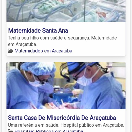
Maternidade Santa Ana
Tenha seu filho com saúde e segurança. Maternidade
em Araçatuba.
Maternidades em Araçatuba
Santa Casa De Misericórdia De Araçatuba
Uma referênia em saúde. Hospital público em Araçatuba.
Hospitais Públicos em Araçatuba