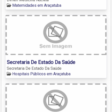
Maternidades em Araçatuba
Secretaria De Estado Da Saúde
Secretaria De Estado Da Saúde
Hospitais Públicos em Araçatuba