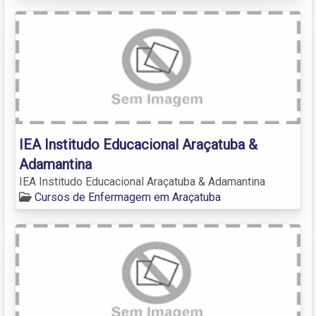
IEA Institudo Educacional Araçatuba &
Adamantina
IEA Institudo Educacional Araçatuba & Adamantina
Cursos de Enfermagem em Araçatuba