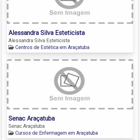
Alessandra Silva Esteticista
Alessandra Silva Esteticista
Centros de Estética em Araçatuba
Senac Araçatuba
Senac Araçatuba
Cursos de Enfermagem em Araçatuba