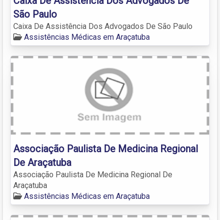
Caixa De Assistência Dos Advogados De
São Paulo
Caixa De Assistência Dos Advogados De São Paulo
Assistências Médicas em Araçatuba
Associação Paulista De Medicina Regional
De Araçatuba
Associação Paulista De Medicina Regional De
Araçatuba
Assistências Médicas em Araçatuba