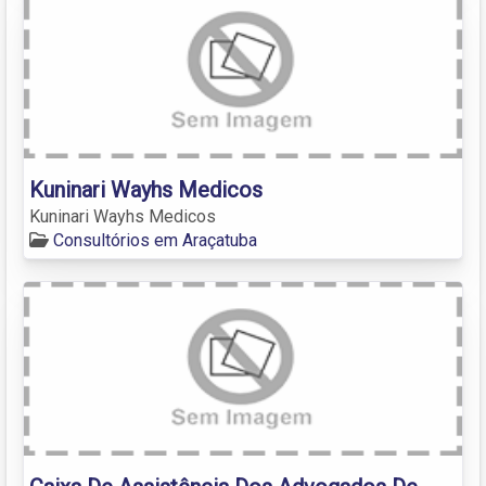
Kuninari Wayhs Medicos
Kuninari Wayhs Medicos
Consultórios em Araçatuba