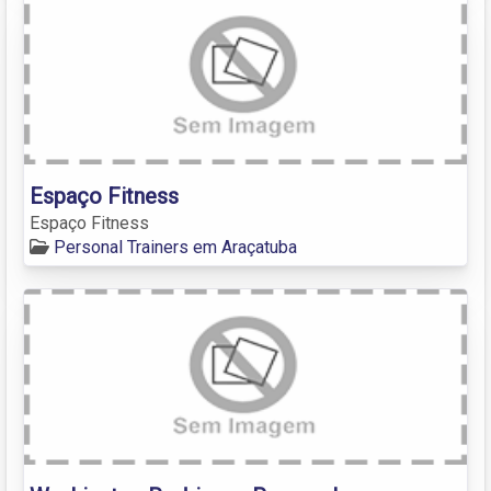
Espaço Fitness
Espaço Fitness
Personal Trainers em Araçatuba