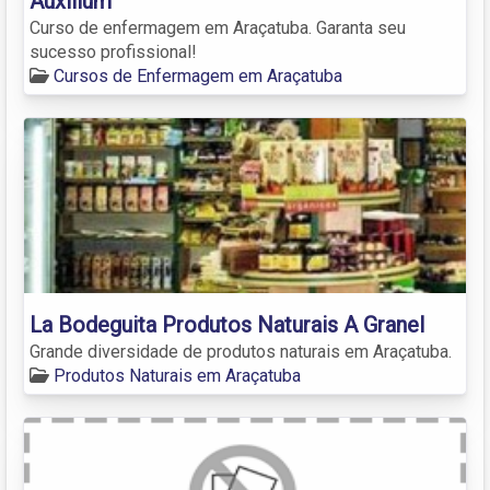
Auxilium
Curso de enfermagem em Araçatuba. Garanta seu
sucesso profissional!
Cursos de Enfermagem em Araçatuba
La Bodeguita Produtos Naturais A Granel
Grande diversidade de produtos naturais em Araçatuba.
Produtos Naturais em Araçatuba