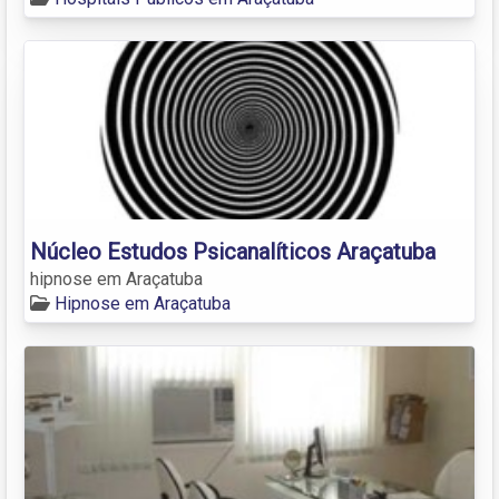
Núcleo Estudos Psicanalíticos Araçatuba
hipnose em Araçatuba
Hipnose em Araçatuba