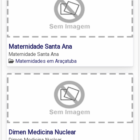
Maternidade Santa Ana
Maternidade Santa Ana
Maternidades em Araçatuba
Dimen Medicina Nuclear
Dimen Medicina Nuclear