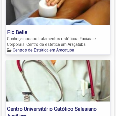
Fic Belle
Conheça nossos tratamentos estéticos Faciais e
Corporais. Centro de estética em Araçatuba.
Centros de Estética em Araçatuba
Centro Universitário Católico Salesiano