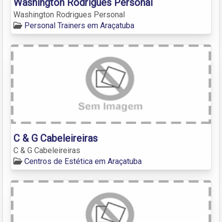
Washington Rodrigues Personal
Washington Rodrigues Personal
Personal Trainers em Araçatuba
C & G Cabeleireiras
C & G Cabeleireiras
Centros de Estética em Araçatuba