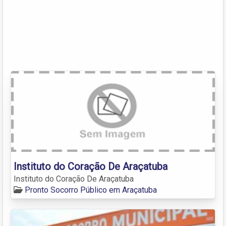
Instituto do Coração De Araçatuba
Instituto do Coração De Araçatuba
Pronto Socorro Público em Araçatuba