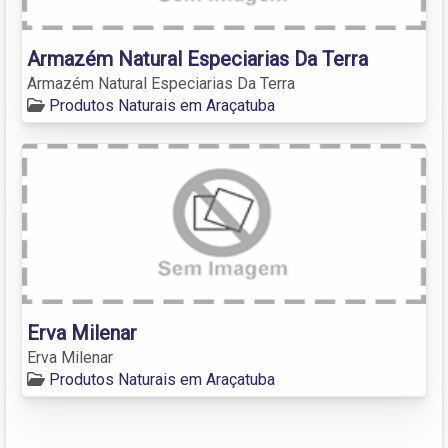
Armazém Natural Especiarias Da Terra
Armazém Natural Especiarias Da Terra
Produtos Naturais em Araçatuba
Erva Milenar
Erva Milenar
Produtos Naturais em Araçatuba