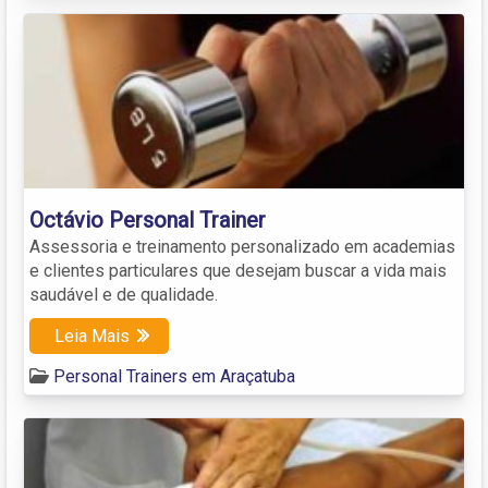
Octávio Personal Trainer
Assessoria e treinamento personalizado em academias
e clientes particulares que desejam buscar a vida mais
saudável e de qualidade.
Leia Mais
Personal Trainers em Araçatuba