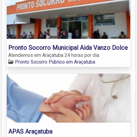
Pronto Socorro Municipal Aida Vanzo Dolce
Atendemos em Araçatuba 24 horas por dia.
Pronto Socorro Público em Araçatuba
APAS Araçatuba