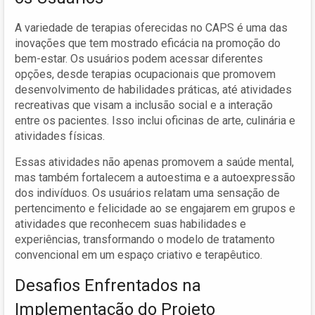
A variedade de terapias oferecidas no CAPS é uma das
inovações que tem mostrado eficácia na promoção do
bem-estar. Os usuários podem acessar diferentes
opções, desde terapias ocupacionais que promovem
desenvolvimento de habilidades práticas, até atividades
recreativas que visam a inclusão social e a interação
entre os pacientes. Isso inclui oficinas de arte, culinária e
atividades físicas.
Essas atividades não apenas promovem a saúde mental,
mas também fortalecem a autoestima e a autoexpressão
dos indivíduos. Os usuários relatam uma sensação de
pertencimento e felicidade ao se engajarem em grupos e
atividades que reconhecem suas habilidades e
experiências, transformando o modelo de tratamento
convencional em um espaço criativo e terapêutico.
Desafios Enfrentados na
Implementação do Projeto