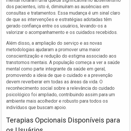
mental notaram uma queda significativa no absenteísmo
dos pacientes, isto é, diminuíram as ausências em
consultas e tratamentos. Essa mudança é um sinal claro
de que as intervenções e estratégias adotadas têm
gerado confiança entre os usuários, levando-os a
valorizar o acompanhamento e os cuidados recebidos.
Além disso, a ampliação do serviço e as novas
metodologias ajudaram a promover uma maior
conscientização e redução do estigma associado aos
transtornos mentais. A população começa a ver a saúde
mental como parte integrante da saúde em geral,
promovendo a ideia de que o cuidado e a prevenção
devem reverberar em todas as áreas da vida. O
reconhecimento social sobre a relevância do cuidado
psicológico foi ampliado, contribuindo assim para um
ambiente mais acolhedor e robusto para todos os
indivíduos que buscam apoio.
Terapias Opcionais Disponíveis para
os Usuários