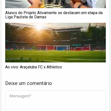
Alunos do Projeto Ativamente se destacam em etapa da
Liga Paulista de Damas
Ao vivo: Araçatuba FC x Athletico
Deixe um comentário