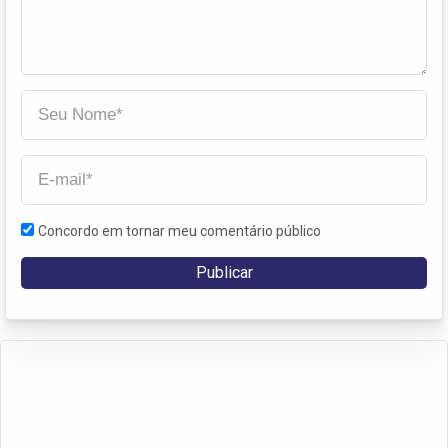
Concordo em tornar meu comentário público