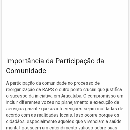
Importância da Participação da
Comunidade
A participação da comunidade no processo de
reorganização da RAPS é outro ponto crucial que justifica
o sucesso da iniciativa em Araçatuba. O compromisso em
incluir diferentes vozes no planejamento e execução de
serviços garante que as intervenções sejam moldadas de
acordo com as realidades locais. Isso ocorre porque os
cidadãos, especialmente aqueles que vivenciam a saúde
mental, possuem um entendimento valioso sobre suas