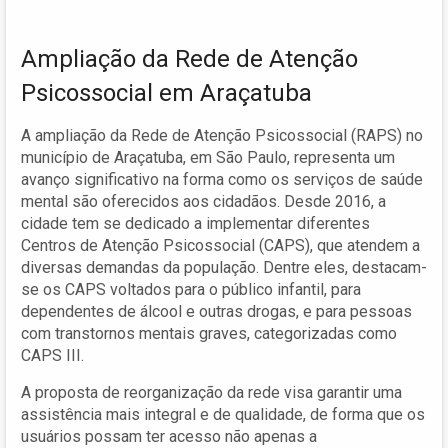
Ampliação da Rede de Atenção
Psicossocial em Araçatuba
A ampliação da Rede de Atenção Psicossocial (RAPS) no
município de Araçatuba, em São Paulo, representa um
avanço significativo na forma como os serviços de saúde
mental são oferecidos aos cidadãos. Desde 2016, a
cidade tem se dedicado a implementar diferentes
Centros de Atenção Psicossocial (CAPS), que atendem a
diversas demandas da população. Dentre eles, destacam-
se os CAPS voltados para o público infantil, para
dependentes de álcool e outras drogas, e para pessoas
com transtornos mentais graves, categorizadas como
CAPS III.
A proposta de reorganização da rede visa garantir uma
assistência mais integral e de qualidade, de forma que os
usuários possam ter acesso não apenas a