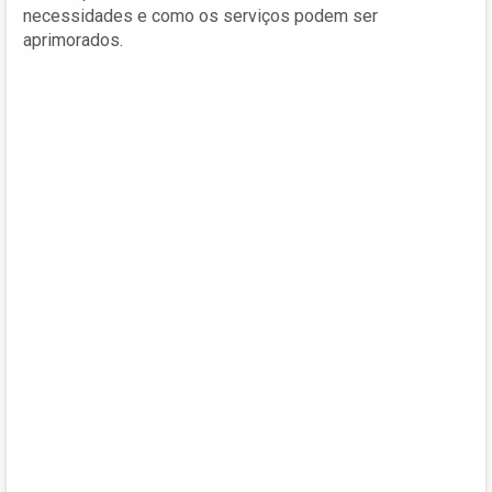
necessidades e como os serviços podem ser
aprimorados.