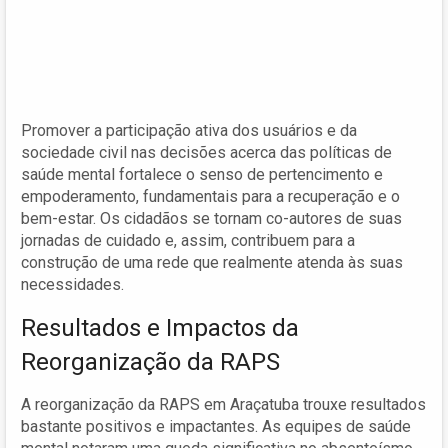
Promover a participação ativa dos usuários e da
sociedade civil nas decisões acerca das políticas de
saúde mental fortalece o senso de pertencimento e
empoderamento, fundamentais para a recuperação e o
bem-estar. Os cidadãos se tornam co-autores de suas
jornadas de cuidado e, assim, contribuem para a
construção de uma rede que realmente atenda às suas
necessidades.
Resultados e Impactos da
Reorganização da RAPS
A reorganização da RAPS em Araçatuba trouxe resultados
bastante positivos e impactantes. As equipes de saúde