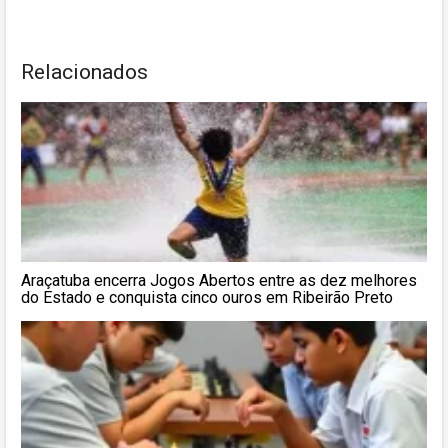
Relacionados
Araçatuba encerra Jogos Abertos entre as dez melhores
do Estado e conquista cinco ouros em Ribeirão Preto