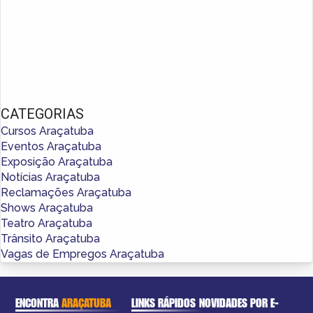
CATEGORIAS
Cursos Araçatuba
Eventos Araçatuba
Exposição Araçatuba
Notícias Araçatuba
Reclamações Araçatuba
Shows Araçatuba
Teatro Araçatuba
Trânsito Araçatuba
Vagas de Empregos Araçatuba
ENCONTRA
ARAÇATUBA
LINKS RÁPIDOS
NOVIDADES POR E-