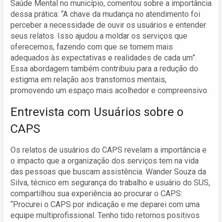
Saúde Mental no município, comentou sobre a importância
dessa prática: “A chave da mudança no atendimento foi
perceber a necessidade de ouvir os usuários e entender
seus relatos. Isso ajudou a moldar os serviços que
oferecemos, fazendo com que se tornem mais
adequados às expectativas e realidades de cada um”.
Essa abordagem também contribuiu para a redução do
estigma em relação aos transtornos mentais,
promovendo um espaço mais acolhedor e compreensivo.
Entrevista com Usuários sobre o
CAPS
Os relatos de usuários do CAPS revelam a importância e
o impacto que a organização dos serviços tem na vida
das pessoas que buscam assistência. Wander Souza da
Silva, técnico em segurança do trabalho e usuário do SUS,
compartilhou sua experiência ao procurar o CAPS:
“Procurei o CAPS por indicação e me deparei com uma
equipe multiprofissional. Tenho tido retornos positivos