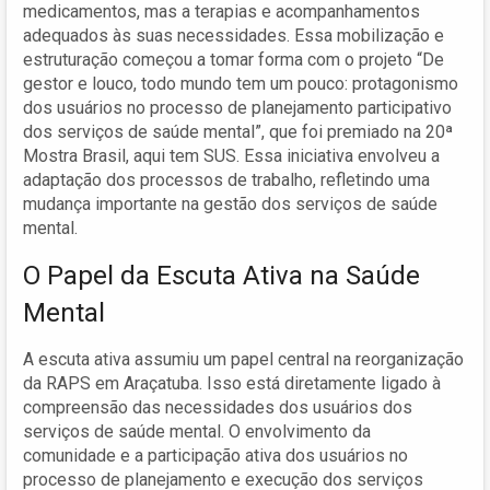
medicamentos, mas a terapias e acompanhamentos
adequados às suas necessidades. Essa mobilização e
estruturação começou a tomar forma com o projeto “De
gestor e louco, todo mundo tem um pouco: protagonismo
dos usuários no processo de planejamento participativo
dos serviços de saúde mental”, que foi premiado na 20ª
Mostra Brasil, aqui tem SUS. Essa iniciativa envolveu a
adaptação dos processos de trabalho, refletindo uma
mudança importante na gestão dos serviços de saúde
mental.
O Papel da Escuta Ativa na Saúde
Mental
A escuta ativa assumiu um papel central na reorganização
da RAPS em Araçatuba. Isso está diretamente ligado à
compreensão das necessidades dos usuários dos
serviços de saúde mental. O envolvimento da
comunidade e a participação ativa dos usuários no
processo de planejamento e execução dos serviços