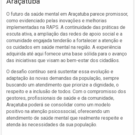
Araçatuba
O futuro da saúde mental em Araçatuba parece promissor,
como evidenciado pelas inovações e melhorias
implementadas na RAPS. A continuidade das práticas de
escuta ativa, a ampliação das redes de apoio social e a
comunidade engajada tenderão a fortalecer a atenção e
os cuidados em saúde mental na região. A experiência
adquirida até aqui fornece uma base sólida para o avanço
das iniciativas que visam ao bem-estar dos cidadãos.
O desafio contínuo será sustentar essa evolução e
adaptação às novas demandas da população, sempre
buscando um atendimento que priorize a dignidade, o
respeito e a inclusão de todos. Com o compromisso dos
gestores, profissionais de saúde e da comunidade,
Araçatuba poderá se consolidar como um modelo
positivo na atenção psicossocial, oferecendo um
atendimento de saúde mental que realmente respeite e
atenda às necessidades da sua população.