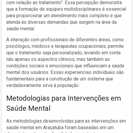
com relação ao tratamento”. Essa percepção demonstra
que a formação de equipes multidisciplinares é essencial
para proporcionar um atendimento mais completo e que
atenda às diversas demandas que surgem na área da
saúde mental.
A interação com profissionais de diferentes áreas, como
psicólogos, médicos e terapeutas ocupacionais, permite
que o tratamento seja personalizado, levando em conta
não apenas os aspectos clínicos, mas também as
condições sociais e emocionais que influenciam a saúde
mental dos usuários. Essas experiencias individuais são
fundamentais para a construção de um sistema que
verdadeiramente sirva à população.
Metodologias para Intervenções em
Saúde Mental
As metodologias desenvolvidas para as intervenções em
saúde mental em Araçatuba foram baseadas em um