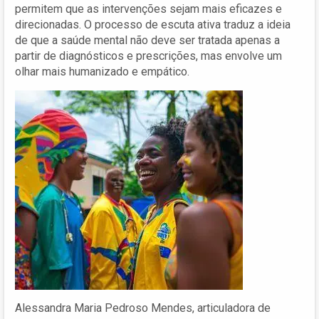
permitem que as intervenções sejam mais eficazes e
direcionadas. O processo de escuta ativa traduz a ideia
de que a saúde mental não deve ser tratada apenas a
partir de diagnósticos e prescrições, mas envolve um
olhar mais humanizado e empático.
Alessandra Maria Pedroso Mendes, articuladora de