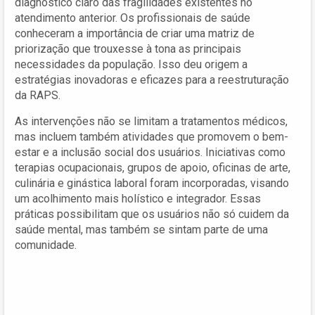
diagnóstico claro das fragilidades existentes no
atendimento anterior. Os profissionais de saúde
conheceram a importância de criar uma matriz de
priorização que trouxesse à tona as principais
necessidades da população. Isso deu origem a
estratégias inovadoras e eficazes para a reestruturação
da RAPS.
As intervenções não se limitam a tratamentos médicos,
mas incluem também atividades que promovem o bem-
estar e a inclusão social dos usuários. Iniciativas como
terapias ocupacionais, grupos de apoio, oficinas de arte,
culinária e ginástica laboral foram incorporadas, visando
um acolhimento mais holístico e integrador. Essas
práticas possibilitam que os usuários não só cuidem da
saúde mental, mas também se sintam parte de uma
comunidade.