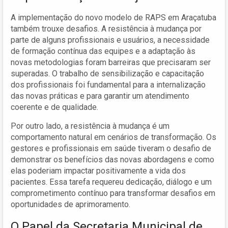
A implementação do novo modelo de RAPS em Araçatuba
também trouxe desafios. A resistência à mudança por
parte de alguns profissionais e usuários, a necessidade
de formação contínua das equipes e a adaptação às
novas metodologias foram barreiras que precisaram ser
superadas. O trabalho de sensibilização e capacitação
dos profissionais foi fundamental para a internalização
das novas práticas e para garantir um atendimento
coerente e de qualidade.
Por outro lado, a resistência à mudança é um
comportamento natural em cenários de transformação. Os
gestores e profissionais em saúde tiveram o desafio de
demonstrar os benefícios das novas abordagens e como
elas poderiam impactar positivamente a vida dos
pacientes. Essa tarefa requereu dedicação, diálogo e um
comprometimento contínuo para transformar desafios em
oportunidades de aprimoramento.
O Papel da Secretaria Municipal de