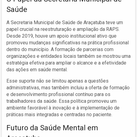
Saúde
A Secretaria Municipal de Saúde de Araçatuba teve um
papel crucial na reestruturação e ampliação da RAPS.
Desde 2019, houve um apoio institucional ativo que
promoveu mudanças significativas na prática profissional
dentro do município. A formação de parcerias com
organizações e entidades locais também se mostrou uma
estratégia efetiva para ampliar o alcance e a efetividade
das ações em saúde mental.
Esse suporte não se limitou apenas a questões
administrativas, mas também incluiu a oferta de formação
e desenvolvimento profissional contínuo para os
trabalhadores da saúde. Essa política promoveu um
ambiente favorável à inovação e à implementação de
práticas mais integradas e centradas no paciente.
Futuro da Saúde Mental em