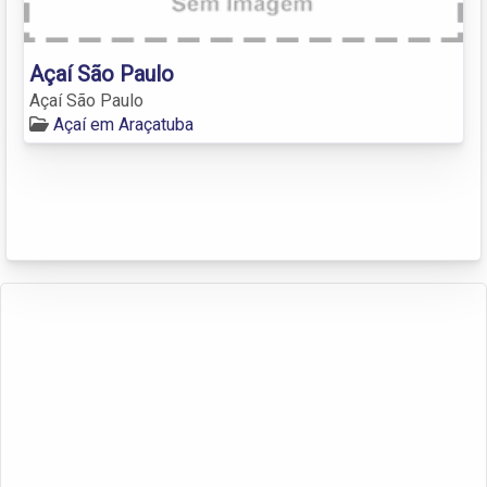
Açaí São Paulo
Açaí São Paulo
Açaí em Araçatuba