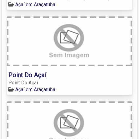
Açaí em Araçatuba
Point Do Açaí
Point Do Açaí
Açaí em Araçatuba