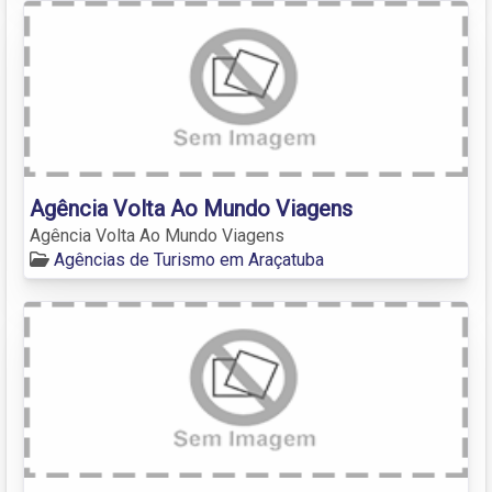
Agência Volta Ao Mundo Viagens
Agência Volta Ao Mundo Viagens
Agências de Turismo em Araçatuba