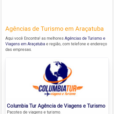
Agências de Turismo em Araçatuba
Aqui você Encontra! as melhores
Agências de Turismo e
Viagens em Araçatuba
e região, com telefone e endereço
das empresas.
Columbia Tur Agência de Viagens e Turismo
Pacotes de viagens e turismo.