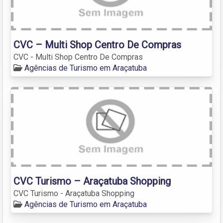
CVC – Multi Shop Centro De Compras
CVC - Multi Shop Centro De Compras
Agências de Turismo em Araçatuba
CVC Turismo – Araçatuba Shopping
CVC Turismo - Araçatuba Shopping
Agências de Turismo em Araçatuba