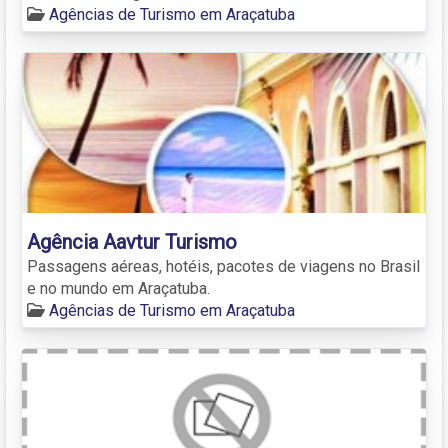
Agências de Turismo em Araçatuba
Agência Aavtur Turismo
Passagens aéreas, hotéis, pacotes de viagens no Brasil
e no mundo em Araçatuba.
Agências de Turismo em Araçatuba