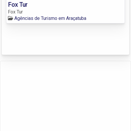
Fox Tur
Fox Tur
Agências de Turismo em Araçatuba