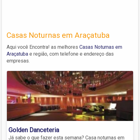
Casas Noturnas em Araçatuba
Aqui você Encontra! as melhores
Casas Noturnas em
Araçatuba
e região, com telefone e endereço das
empresas.
Golden Danceteria
Já sabe o que fazer esta semana? Casa noturnas em