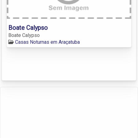
Boate Calypso
Boate Calypso
Casas Noturnas em Araçatuba