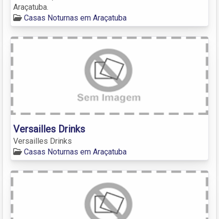
Araçatuba.
Casas Noturnas em Araçatuba
Versailles Drinks
Versailles Drinks
Casas Noturnas em Araçatuba