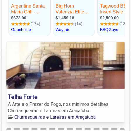
Telha Forte
A Arte e o Prazer do Fogo, nos mínimos detalhes.
Churrasqueiras e Lareiras em Araçatuba.
Churrasqueiras e Lareiras em Araçatuba