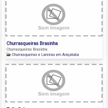
Churrasqueiras Brasinha
Churrasqueiras Brasinha
Churrasqueiras e Lareiras em Araçatuba