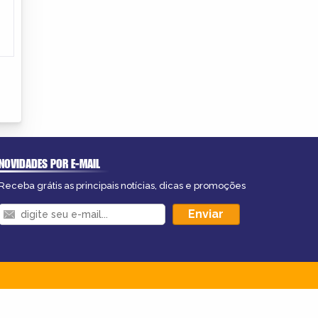
NOVIDADES POR E-MAIL
Receba grátis as principais notícias, dicas e promoções