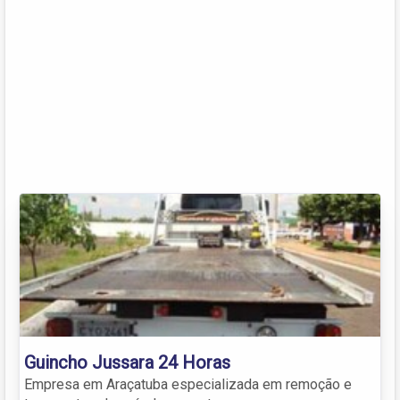
Guincho Jussara 24 Horas
Empresa em Araçatuba especializada em remoção e