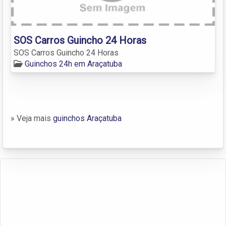
SOS Carros Guincho 24 Horas
SOS Carros Guincho 24 Horas
Guinchos 24h em Araçatuba
» Veja mais
guinchos Araçatuba