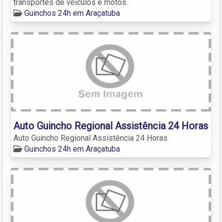
transportes de veículos e motos.
Guinchos 24h em Araçatuba
Auto Guincho Regional Assistência 24 Horas
Auto Guincho Regional Assistência 24 Horas
Guinchos 24h em Araçatuba