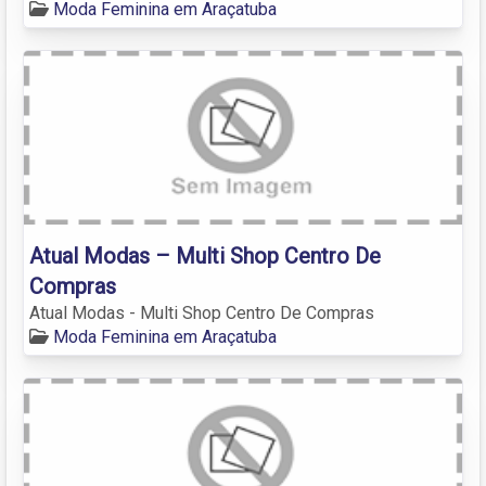
Moda Feminina em Araçatuba
Atual Modas – Multi Shop Centro De
Compras
Atual Modas - Multi Shop Centro De Compras
Moda Feminina em Araçatuba