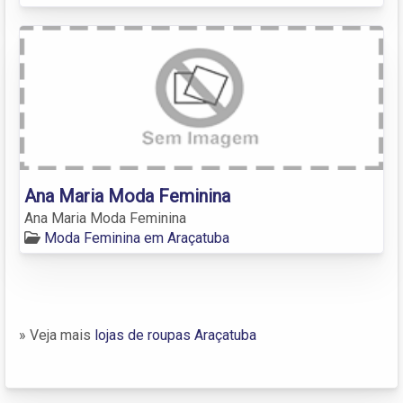
Ana Maria Moda Feminina
Ana Maria Moda Feminina
Moda Feminina em Araçatuba
» Veja mais
lojas de roupas Araçatuba