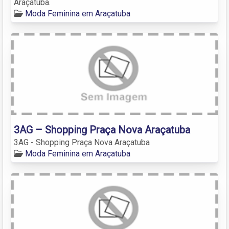
Araçatuba.
Moda Feminina em Araçatuba
3AG – Shopping Praça Nova Araçatuba
3AG - Shopping Praça Nova Araçatuba
Moda Feminina em Araçatuba