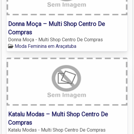
Donna Moça – Multi Shop Centro De
Compras
Donna Moça - Multi Shop Centro De Compras
Moda Feminina em Araçatuba
Katalu Modas – Multi Shop Centro De
Compras
Katalu Modas - Multi Shop Centro De Compras