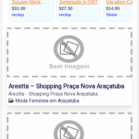
Arestta – Shopping Praça Nova Araçatuba
Arestta - Shopping Praça Nova Araçatuba
Moda Feminina em Araçatuba