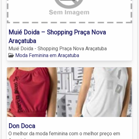
Muié Doida – Shopping Praça Nova
Araçatuba
Muié Doida - Shopping Praça Nova Araçatuba
Moda Feminina em Araçatuba
Don Doca
O melhor da moda feminina com o melhor preço em