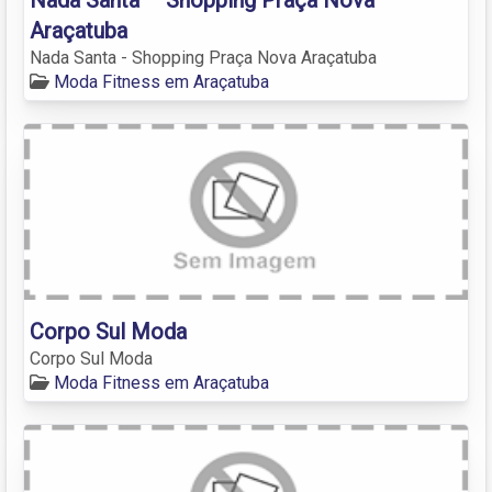
Araçatuba
Nada Santa - Shopping Praça Nova Araçatuba
Moda Fitness em Araçatuba
Corpo Sul Moda
Corpo Sul Moda
Moda Fitness em Araçatuba