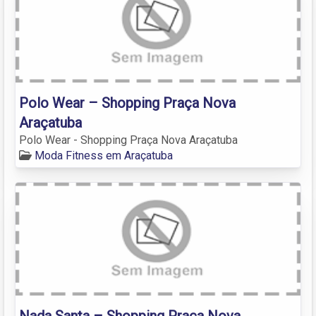
Polo Wear – Shopping Praça Nova
Araçatuba
Polo Wear - Shopping Praça Nova Araçatuba
Moda Fitness em Araçatuba
Nada Santa – Shopping Praça Nova