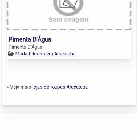
Pimenta D’Água
Pimenta D'Água
Moda Fitness em Araçatuba
» Veja mais
lojas de roupas Araçatuba