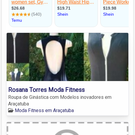
Rosana Torres Moda Fitness
Roupa de Ginástica com Modelos inovadores em
Araçatuba
Moda Fitness em Araçatuba