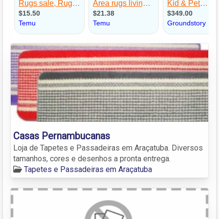
Casas Pernambucanas
Loja de Tapetes e Passadeiras em Araçatuba. Diversos
tamanhos, cores e desenhos a pronta entrega.
Tapetes e Passadeiras em Araçatuba