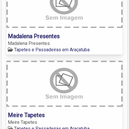
Madalena Presentes
Madalena Presentes
Tapetes e Passadeiras em Araçatuba
Meire Tapetes
Meire Tapetes
Tapetes e Passadeiras em Araçatuba