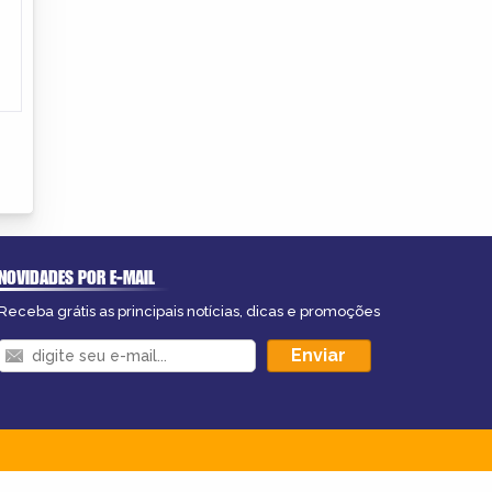
NOVIDADES POR E-MAIL
Receba grátis as principais notícias, dicas e promoções