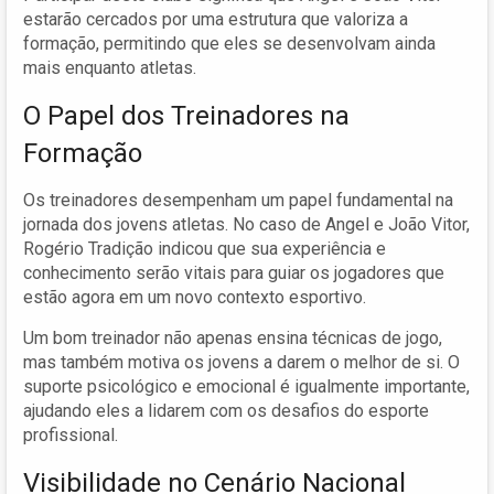
estarão cercados por uma estrutura que valoriza a
formação, permitindo que eles se desenvolvam ainda
mais enquanto atletas.
O Papel dos Treinadores na
Formação
Os treinadores desempenham um papel fundamental na
jornada dos jovens atletas. No caso de Angel e João Vitor,
Rogério Tradição indicou que sua experiência e
conhecimento serão vitais para guiar os jogadores que
estão agora em um novo contexto esportivo.
Um bom treinador não apenas ensina técnicas de jogo,
mas também motiva os jovens a darem o melhor de si. O
suporte psicológico e emocional é igualmente importante,
ajudando eles a lidarem com os desafios do esporte
profissional.
Visibilidade no Cenário Nacional