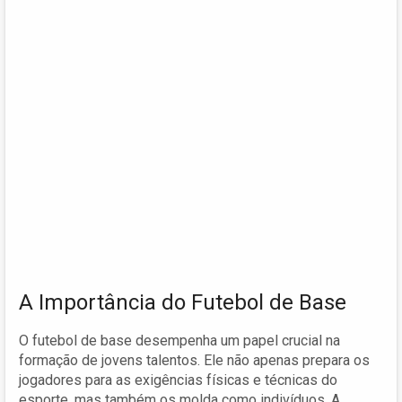
A Importância do Futebol de Base
O futebol de base desempenha um papel crucial na
formação de jovens talentos. Ele não apenas prepara os
jogadores para as exigências físicas e técnicas do
esporte, mas também os molda como indivíduos. A