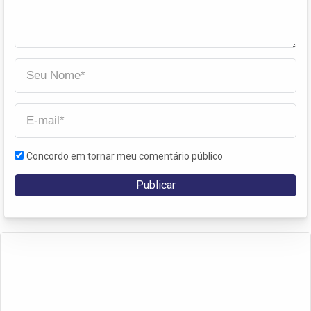
Concordo em tornar meu comentário público