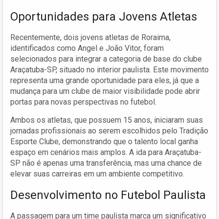
Oportunidades para Jovens Atletas
Recentemente, dois jovens atletas de Roraima,
identificados como Angel e João Vitor, foram
selecionados para integrar a categoria de base do clube
Araçatuba-SP, situado no interior paulista. Este movimento
representa uma grande oportunidade para eles, já que a
mudança para um clube de maior visibilidade pode abrir
portas para novas perspectivas no futebol.
Ambos os atletas, que possuem 15 anos, iniciaram suas
jornadas profissionais ao serem escolhidos pelo Tradição
Esporte Clube, demonstrando que o talento local ganha
espaço em cenários mais amplos. A ida para Araçatuba-
SP não é apenas uma transferência, mas uma chance de
elevar suas carreiras em um ambiente competitivo.
Desenvolvimento no Futebol Paulista
A passagem para um time paulista marca um significativo