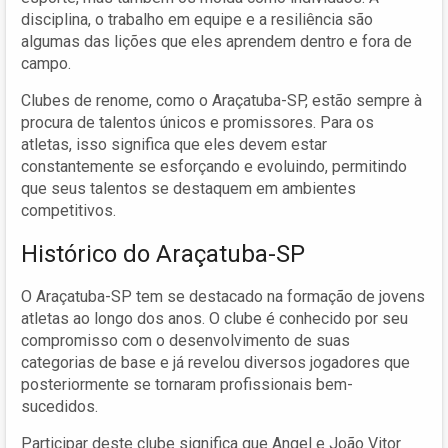
disciplina, o trabalho em equipe e a resiliência são
algumas das lições que eles aprendem dentro e fora de
campo.
Clubes de renome, como o Araçatuba-SP, estão sempre à
procura de talentos únicos e promissores. Para os
atletas, isso significa que eles devem estar
constantemente se esforçando e evoluindo, permitindo
que seus talentos se destaquem em ambientes
competitivos.
Histórico do Araçatuba-SP
O Araçatuba-SP tem se destacado na formação de jovens
atletas ao longo dos anos. O clube é conhecido por seu
compromisso com o desenvolvimento de suas
categorias de base e já revelou diversos jogadores que
posteriormente se tornaram profissionais bem-
sucedidos.
Participar deste clube significa que Angel e João Vitor