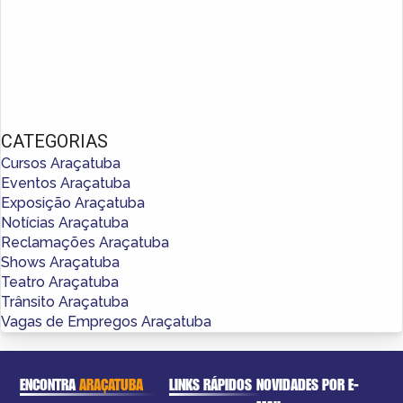
CATEGORIAS
Cursos Araçatuba
Eventos Araçatuba
Exposição Araçatuba
Notícias Araçatuba
Reclamações Araçatuba
Shows Araçatuba
Teatro Araçatuba
Trânsito Araçatuba
Vagas de Empregos Araçatuba
ENCONTRA
ARAÇATUBA
LINKS RÁPIDOS
NOVIDADES POR E-