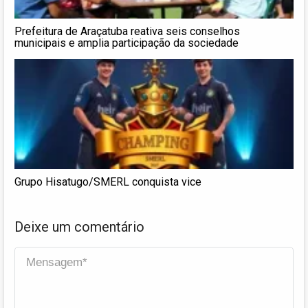
Prefeitura de Araçatuba reativa seis conselhos
municipais e amplia participação da sociedade
Grupo Hisatugo/SMERL conquista vice
Deixe um comentário