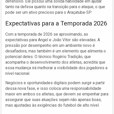
defensivo. Ele possui uma sólida habilidade em ajudar
tanto na defesa quanto na transição para o ataque, o que
pode ser um ativo precioso para o Araçatuba-SP.
Expectativas para a Temporada 2026
Com a temporada de 2026 se aproximando, as
expectativas para Angel e João Vitor são elevadas. A
pressão por desempenho em um ambiente novo é
desafiadora, mas também é um elemento que alimenta o
potencial deles. O técnico Rogério Tradição, que
acompanha o desenvolvimento dos atletas, acredita que
essa mudança irá melhorar a visibilidade dos jogadores a
nível nacional.
Negócios e oportunidades digitais podem surgir a partir
dessa nova fase, e isso coloca uma responsabilidade
maior em ambos os atletas, que devem se empenhar para
assegurar que suas atuações sejam não apenas boas,
mas ajustadas às exigências do futebol de alto nível.