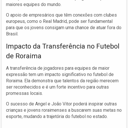
maiores equipes do mundo.
O apoio de empresários que têm conexões com clubes
europeus, como o Real Madrid, pode ser fundamental
para que os jovens consigam uma chance de atuar fora do
Brasil.
Impacto da Transferência no Futebol
de Roraima
A transferência de jogadores para equipes de maior
expressão tem um impacto significativo no futebol de
Roraima. Ela demonstra que talentos da região merecem
ser reconhecidos e é um forte incentivo para outras
promessas locais.
O sucesso de Angel e João Vitor poderá inspirar outras
crianças e jovens roraimenses a buscarem suas metas no
esporte, mudando a trajetória do futebol no estado.