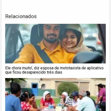
Relacionados
Ele chora muito’, diz esposa de mototaxista de aplicativo
que ficou desaparecido três dias