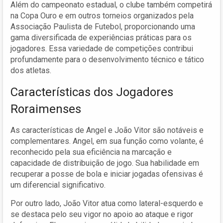
Além do campeonato estadual, o clube também competirá
na Copa Ouro e em outros torneios organizados pela
Associação Paulista de Futebol, proporcionando uma
gama diversificada de experiências práticas para os
jogadores. Essa variedade de competições contribui
profundamente para o desenvolvimento técnico e tático
dos atletas.
Características dos Jogadores
Roraimenses
As características de Angel e João Vitor são notáveis e
complementares. Angel, em sua função como volante, é
reconhecido pela sua eficiência na marcação e
capacidade de distribuição de jogo. Sua habilidade em
recuperar a posse de bola e iniciar jogadas ofensivas é
um diferencial significativo.
Por outro lado, João Vitor atua como lateral-esquerdo e
se destaca pelo seu vigor no apoio ao ataque e rigor