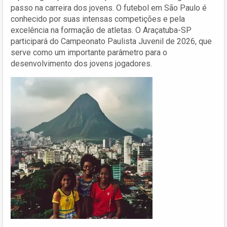
passo na carreira dos jovens. O futebol em São Paulo é
conhecido por suas intensas competições e pela
excelência na formação de atletas. O Araçatuba-SP
participará do Campeonato Paulista Juvenil de 2026, que
serve como um importante parâmetro para o
desenvolvimento dos jovens jogadores.