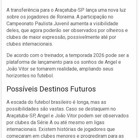
A transferência para o Araçatuba-SP lança uma nova luz
sobre os jogadores de Roraima. A participação no
Campeonato Paulista Juvenil aumenta a visibilidade
deles, que agora poderão ser observados por olheiros e
clubes de maior expressão, possivelmente até por
clubes internacionais.
De acordo com o treinador, a temporada 2026 pode ser a
plataforma de lançamento para os sonhos de Angel e
João Vitor se tornarem realidade, ampliando seus
horizontes no futebol.
Possíveis Destinos Futuros
A escada do futebol brasileiro é longa, mas as
possibilidades são vastas. Caso se destaquem no
Araçatuba-SP, Angel e João Vitor podem ser observados
por clubes da Série A ou até mesmo em ligas
internacionais. Existem histórias de jogadores que
começaram em clubes menores e progrediram para as