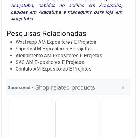
Araçatuba
,
cabides de acrilico em Araçatuba
,
cabides em Araçatuba
e
manequins para loja em
Araçatuba
Pesquisas Relacionadas
Whatsapp AM Expositores E Projetos
Suporte AM Expositores E Projetos
Atendimento AM Expositores E Projetos
SAC AM Expositores E Projetos
Contato AM Expositores E Projetos