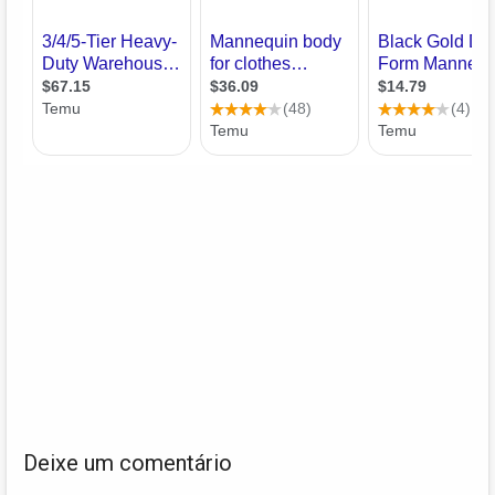
Deixe um comentário