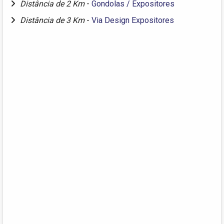
Distância de 2 Km
-
Gondolas / Expositores
Distância de 3 Km
-
Via Design Expositores