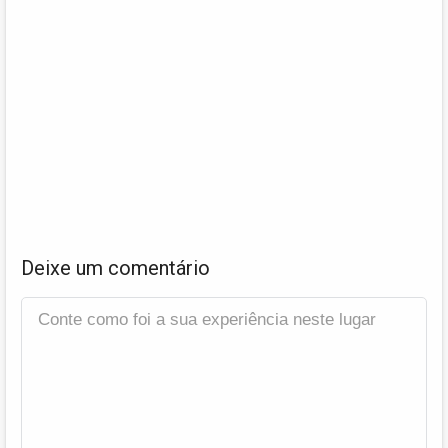
Deixe um comentário