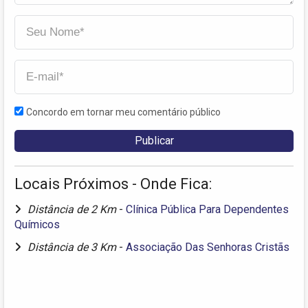
Concordo em tornar meu comentário público
Locais Próximos - Onde Fica:
Distância de 2 Km
-
Clínica Pública Para Dependentes
Químicos
Distância de 3 Km
-
Associação Das Senhoras Cristãs