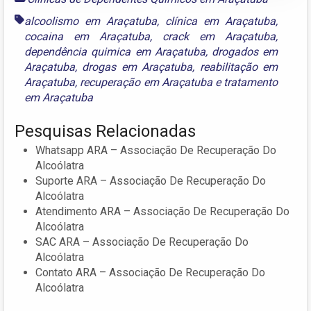
alcoolismo em Araçatuba
,
clínica em Araçatuba
,
cocaina em Araçatuba
,
crack em Araçatuba
,
dependência quimica em Araçatuba
,
drogados em
Araçatuba
,
drogas em Araçatuba
,
reabilitação em
Araçatuba
,
recuperação em Araçatuba
e
tratamento
em Araçatuba
Pesquisas Relacionadas
Whatsapp ARA – Associação De Recuperação Do
Alcoólatra
Suporte ARA – Associação De Recuperação Do
Alcoólatra
Atendimento ARA – Associação De Recuperação Do
Alcoólatra
SAC ARA – Associação De Recuperação Do
Alcoólatra
Contato ARA – Associação De Recuperação Do
Alcoólatra