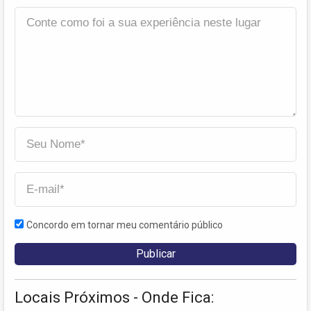
Concordo em tornar meu comentário público
Locais Próximos - Onde Fica: