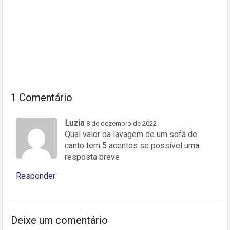
1 Comentário
Luzia
8 de dezembro de 2022
Qual valor da lavagem de um sofá de
canto tem 5 acentos se possível uma
resposta breve
Responder
Deixe um comentário