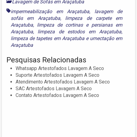
Lavagem de Sofás em Araçatuba
impermeabilização em Araçatuba
,
lavagem de
sofás em Araçatuba
,
limpeza de carpete em
Araçatuba
,
limpeza de cortinas e persianas em
Araçatuba
,
limpeza de estodos em Araçatuba
,
limpeza de tapetes em Araçatuba
e
umectação em
Araçatuba
Pesquisas Relacionadas
Whatsapp Artestofados Lavagem A Seco
Suporte Artestofados Lavagem A Seco
Atendimento Artestofados Lavagem A Seco
SAC Artestofados Lavagem A Seco
Contato Artestofados Lavagem A Seco