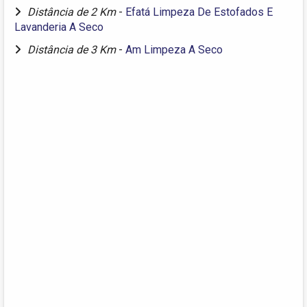
Distância de 2 Km
-
Efatá Limpeza De Estofados E
Lavanderia A Seco
Distância de 3 Km
-
Am Limpeza A Seco