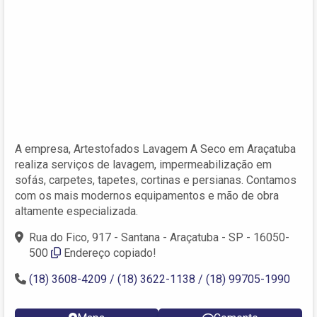
A empresa, Artestofados Lavagem A Seco em Araçatuba
realiza serviços de lavagem, impermeabilização em
sofás, carpetes, tapetes, cortinas e persianas. Contamos
com os mais modernos equipamentos e mão de obra
altamente especializada.
Rua do Fico, 917 - Santana - Araçatuba - SP - 16050-
500
Endereço copiado!
(18) 3608-4209 / (18) 3622-1138 / (18) 99705-1990