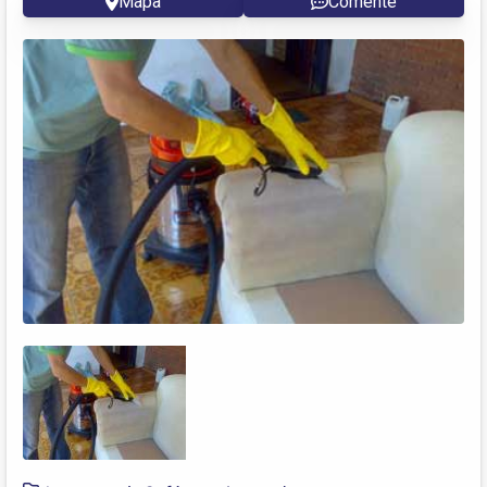
Mapa
Comente