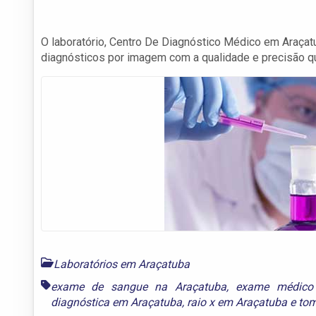
O laboratório, Centro De Diagnóstico Médico em Araça
diagnósticos por imagem com a qualidade e precisão q
Laboratórios em Araçatuba
exame de sangue na Araçatuba
,
exame médico
diagnóstica em Araçatuba
,
raio x em Araçatuba
e
tom