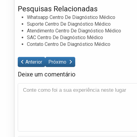
Pesquisas Relacionadas
Whatsapp Centro De Diagnóstico Médico
Suporte Centro De Diagnóstico Médico
Atendimento Centro De Diagnóstico Médico
SAC Centro De Diagnóstico Médico
Contato Centro De Diagnóstico Médico
Anterior
Próximo
Deixe um comentário