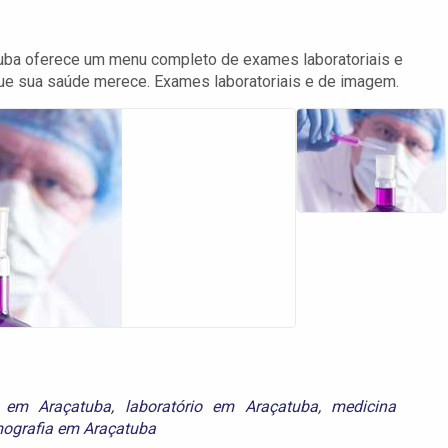
tuba oferece um menu completo de exames laboratoriais e
ue sua saúde merece. Exames laboratoriais e de imagem.
 em Araçatuba
,
laboratório em Araçatuba
,
medicina
ografia em Araçatuba