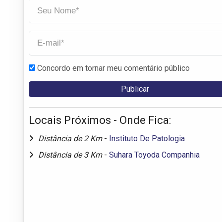
Concordo em tornar meu comentário público
Locais Próximos - Onde Fica:
Distância de 2 Km
-
Instituto De Patologia
Distância de 3 Km
-
Suhara Toyoda Companhia