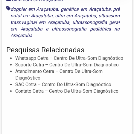
doppler em Araçatuba
,
genética em Araçatuba
,
pré
natal em Araçatuba
,
ultra em Araçatuba
,
ultrassom
trasnvaginal em Araçatuba
,
ultrassonografia geral
em Araçatuba
e
ultrassonografia pediátrica na
Araçatuba
Pesquisas Relacionadas
Whatsapp Cetra – Centro De Ultra-Som Diagnóstico
Suporte Cetra – Centro De Ultra-Som Diagnóstico
Atendimento Cetra – Centro De Ultra-Som
Diagnóstico
SAC Cetra – Centro De Ultra-Som Diagnóstico
Contato Cetra – Centro De Ultra-Som Diagnóstico