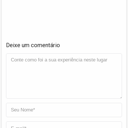
Deixe um comentário