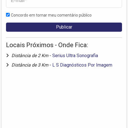
Concordo em tornar meu comentário público
Locais Próximos - Onde Fica:
Distância de 2 Km
-
Serius Ultra Sonografia
Distância de 3 Km
-
L S Diagnósticos Por Imagem