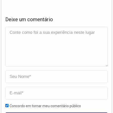
Deixe um comentário
Concordo em tornar meu comentário público