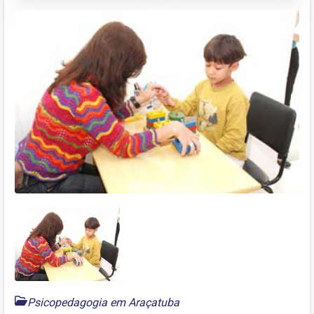
Psicopedagogia em Araçatuba