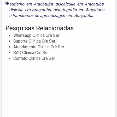
autismo em Araçatuba
,
discalculia em Araçatuba
,
dislexia em Araçatuba
,
disortografia em Araçatuba
e
transtornos de aprendizagem em Araçatuba
Pesquisas Relacionadas
Whatsapp Clínica Crê Ser
Suporte Clínica Crê Ser
Atendimento Clínica Crê Ser
SAC Clínica Crê Ser
Contato Clínica Crê Ser