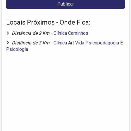
Locais Próximos - Onde Fica:
Distância de 2 Km
-
Clínica Caminhos
Distância de 3 Km
-
Clínica Art Vida Psicopedagogia E
Psicologia