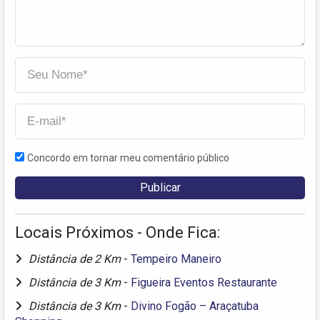
Concordo em tornar meu comentário público
Locais Próximos - Onde Fica:
Distância de 2 Km
-
Tempeiro Maneiro
Distância de 3 Km
-
Figueira Eventos Restaurante
Distância de 3 Km
-
Divino Fogão – Araçatuba