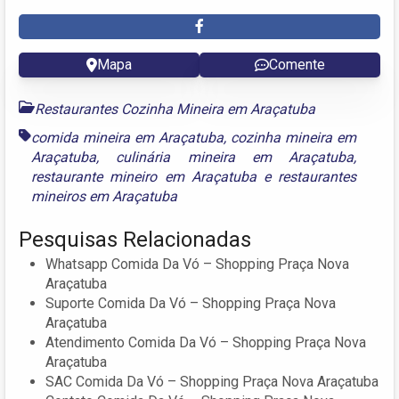
Mapa
Comente
Restaurantes Cozinha Mineira em Araçatuba
comida mineira em Araçatuba
,
cozinha mineira em
Araçatuba
,
culinária mineira em Araçatuba
,
restaurante mineiro em Araçatuba
e
restaurantes
mineiros em Araçatuba
Pesquisas Relacionadas
Whatsapp Comida Da Vó – Shopping Praça Nova
Araçatuba
Suporte Comida Da Vó – Shopping Praça Nova
Araçatuba
Atendimento Comida Da Vó – Shopping Praça Nova
Araçatuba
SAC Comida Da Vó – Shopping Praça Nova Araçatuba