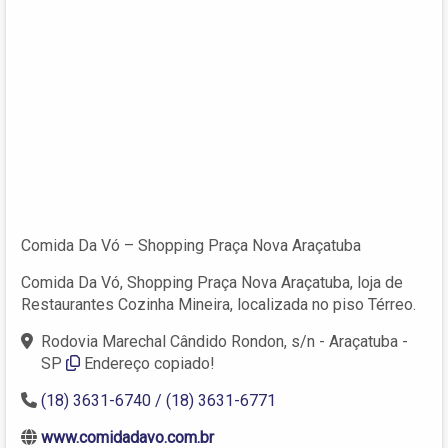
Comida Da Vó – Shopping Praça Nova Araçatuba
Comida Da Vó, Shopping Praça Nova Araçatuba, loja de
Restaurantes Cozinha Mineira, localizada no piso Térreo.
Rodovia Marechal Cândido Rondon, s/n - Araçatuba -
SP
Endereço copiado!
(18) 3631-6740 / (18) 3631-6771
www.comidadavo.com.br