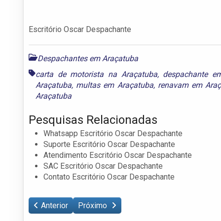
Escritório Oscar Despachante
Despachantes em Araçatuba
carta de motorista na Araçatuba
,
despachante e
Araçatuba
,
multas em Araçatuba
,
renavam em Araç
Araçatuba
Pesquisas Relacionadas
Whatsapp Escritório Oscar Despachante
Suporte Escritório Oscar Despachante
Atendimento Escritório Oscar Despachante
SAC Escritório Oscar Despachante
Contato Escritório Oscar Despachante
Anterior
Próximo