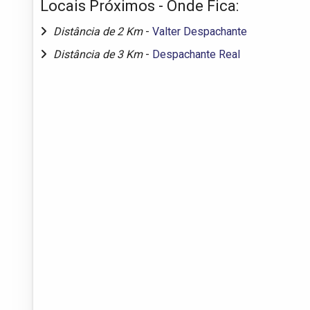
Locais Próximos - Onde Fica:
Distância de 2 Km
-
Valter Despachante
Distância de 3 Km
-
Despachante Real