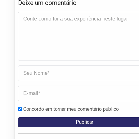
Deixe um comentário
Concordo em tornar meu comentário público