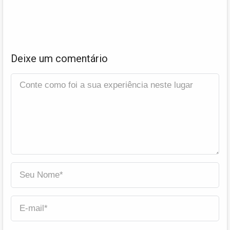
Deixe um comentário