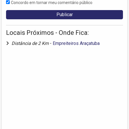
Concordo em tornar meu comentário público
Locais Próximos - Onde Fica:
Distância de 2 Km
-
Empreiteiros Araçatuba