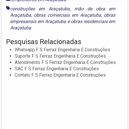
construções em Araçatuba
,
mão de obra em
Araçatuba
,
obras comerciais em Araçatuba
,
obras
empresariais em Araçatuba
e
obras residenciais em
Araçatuba
Pesquisas Relacionadas
Whatsapp F S Ferraz Engenharia E Construções
Suporte F S Ferraz Engenharia E Construções
Atendimento F S Ferraz Engenharia E Construções
SAC F S Ferraz Engenharia E Construções
Contato F S Ferraz Engenharia E Construções