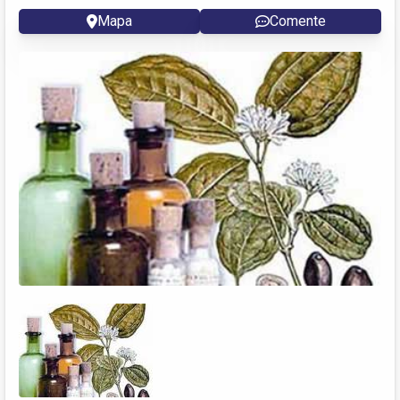
Mapa
Comente