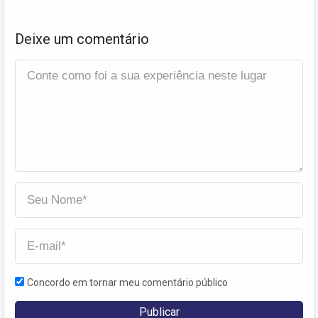
Deixe um comentário
Concordo em tornar meu comentário público