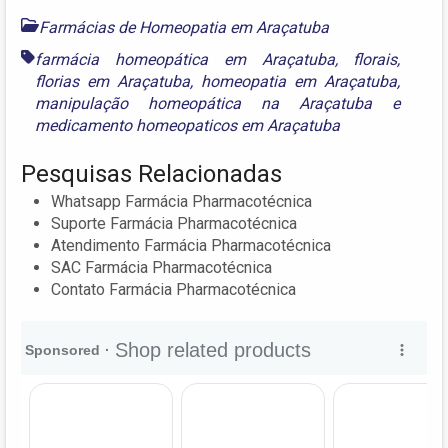
Farmácias de Homeopatia em Araçatuba
farmácia homeopática em Araçatuba
,
florais
,
florias em Araçatuba
,
homeopatia em Araçatuba
,
manipulação homeopática na Araçatuba
e
medicamento homeopaticos em Araçatuba
Pesquisas Relacionadas
Whatsapp Farmácia Pharmacotécnica
Suporte Farmácia Pharmacotécnica
Atendimento Farmácia Pharmacotécnica
SAC Farmácia Pharmacotécnica
Contato Farmácia Pharmacotécnica