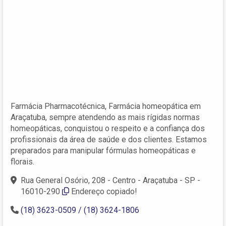
Farmácia Pharmacotécnica, Farmácia homeopática em
Araçatuba, sempre atendendo as mais rígidas normas
homeopáticas, conquistou o respeito e a confiança dos
profissionais da área de saúde e dos clientes. Estamos
preparados para manipular fórmulas homeopáticas e
florais.
Rua General Osório, 208 - Centro - Araçatuba - SP -
16010-290
Endereço copiado!
(18) 3623-0509 / (18) 3624-1806