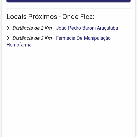
Locais Próximos - Onde Fica:
Distância de 2 Km
-
João Pedro Baroni Araçatuba
Distância de 3 Km
-
Farmácia De Manipulação
Hemofarma