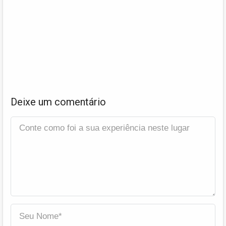
Deixe um comentário