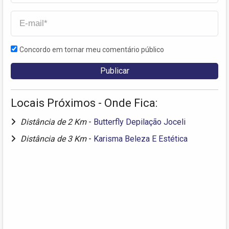
Concordo em tornar meu comentário público
Locais Próximos - Onde Fica:
Distância de 2 Km
-
Butterfly Depilação Joceli
Distância de 3 Km
-
Karisma Beleza E Estética