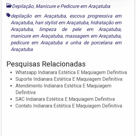
Depilação, Manicure e Pedicure em Araçatuba
depilação em Araçatuba
,
escova progressiva em
Araçatuba
,
hair stylist em Araçatuba
,
hidratação em
Araçatuba
,
limpeza de pele em Araçatuba
,
manicure em Araçatuba
,
massagem em Araçatuba
,
pedicure em Araçatuba
e
unha de porcelana em
Araçatuba
Pesquisas Relacionadas
Whatsapp Indianara Estética E Maquiagem Definitiva
Suporte Indianara Estética E Maquiagem Definitiva
Atendimento Indianara Estética E Maquiagem
Definitiva
SAC Indianara Estética E Maquiagem Definitiva
Contato Indianara Estética E Maquiagem Definitiva