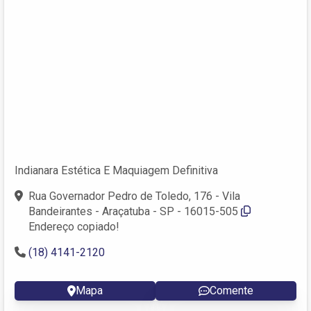
Indianara Estética E Maquiagem Definitiva
Rua Governador Pedro de Toledo, 176 - Vila
Bandeirantes - Araçatuba - SP - 16015-505
Endereço copiado!
(18) 4141-2120
Mapa
Comente