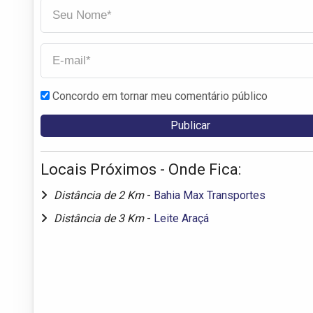
Concordo em tornar meu comentário público
Locais Próximos - Onde Fica:
Distância de 2 Km
-
Bahia Max Transportes
Distância de 3 Km
-
Leite Araçá