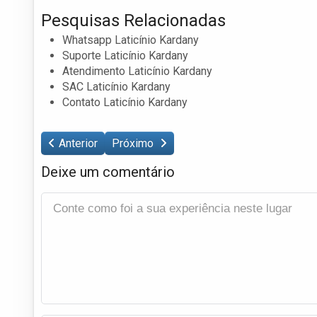
Pesquisas Relacionadas
Whatsapp Laticínio Kardany
Suporte Laticínio Kardany
Atendimento Laticínio Kardany
SAC Laticínio Kardany
Contato Laticínio Kardany
Anterior
Próximo
Deixe um comentário