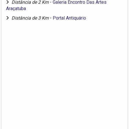
Distância de 2 Km
-
Galeria Encontro Das Artes
Araçatuba
Distância de 3 Km
-
Portal Antiquário