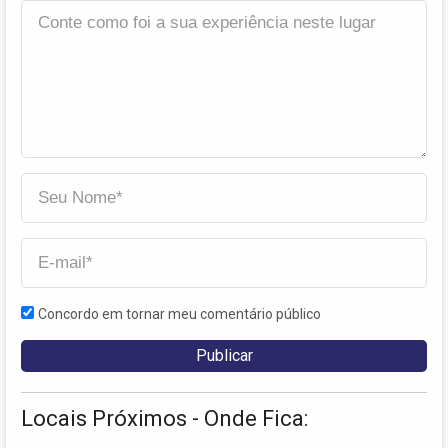
Concordo em tornar meu comentário público
Locais Próximos - Onde Fica: