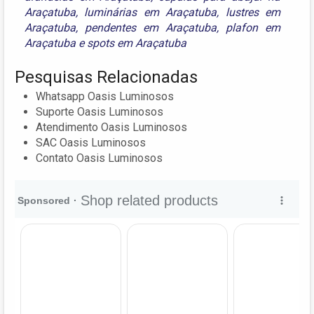
Araçatuba
,
luminárias em Araçatuba
,
lustres em
Araçatuba
,
pendentes em Araçatuba
,
plafon em
Araçatuba
e
spots em Araçatuba
Pesquisas Relacionadas
Whatsapp Oasis Luminosos
Suporte Oasis Luminosos
Atendimento Oasis Luminosos
SAC Oasis Luminosos
Contato Oasis Luminosos