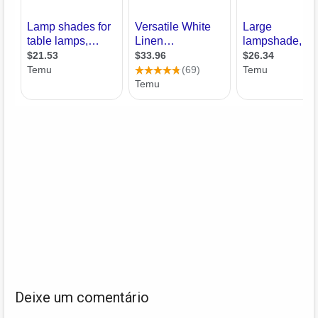
Deixe um comentário