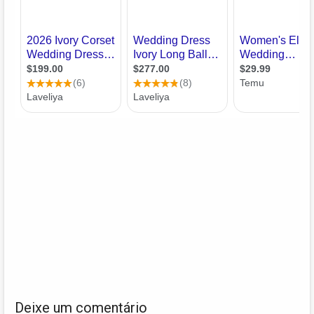
Deixe um comentário