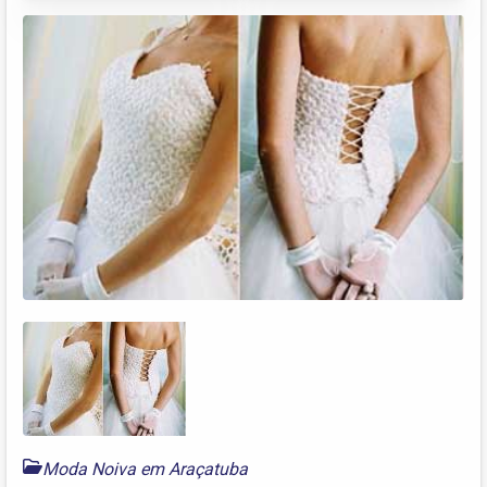
Moda Noiva em Araçatuba