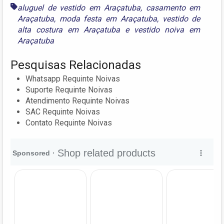
aluguel de vestido em Araçatuba
,
casamento em
Araçatuba
,
moda festa em Araçatuba
,
vestido de
alta costura em Araçatuba
e
vestido noiva em
Araçatuba
Pesquisas Relacionadas
Whatsapp Requinte Noivas
Suporte Requinte Noivas
Atendimento Requinte Noivas
SAC Requinte Noivas
Contato Requinte Noivas