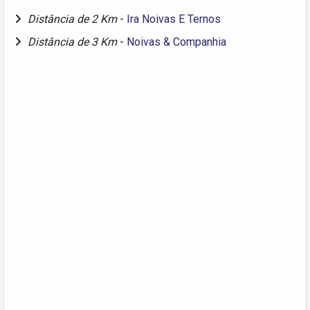
Distância de 2 Km
-
Ira Noivas E Ternos
Distância de 3 Km
-
Noivas & Companhia