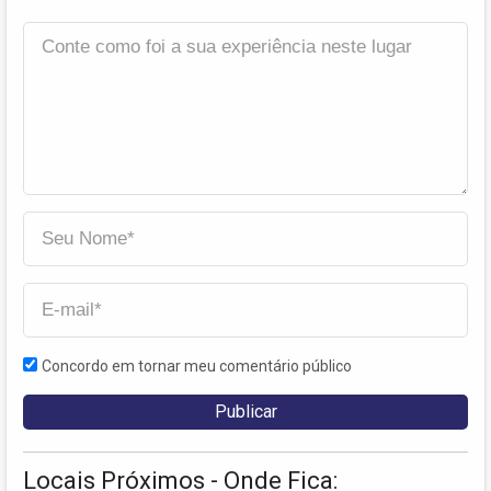
Concordo em tornar meu comentário público
Locais Próximos - Onde Fica: