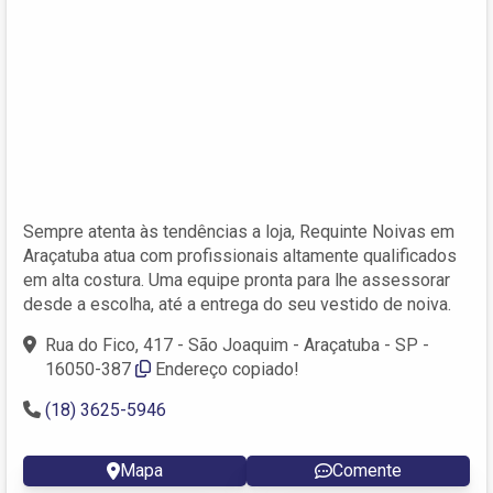
Sempre atenta às tendências a loja, Requinte Noivas em
Araçatuba atua com profissionais altamente qualificados
em alta costura. Uma equipe pronta para lhe assessorar
desde a escolha, até a entrega do seu vestido de noiva.
Rua do Fico, 417 - São Joaquim - Araçatuba - SP -
16050-387
Endereço copiado!
(18) 3625-5946
Mapa
Comente