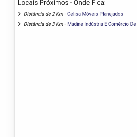
Locais Próximos - Onde Fica:
Distância de 2 Km
-
Celisa Móveis Planejados
Distância de 3 Km
-
Madine Indústria E Comércio D