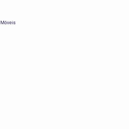
e Móveis