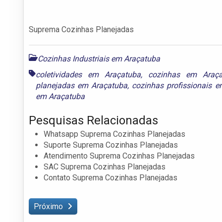
Suprema Cozinhas Planejadas
Cozinhas Industriais em Araçatuba
coletividades em Araçatuba
,
cozinhas em Araça
planejadas em Araçatuba
,
cozinhas profissionais 
em Araçatuba
Pesquisas Relacionadas
Whatsapp Suprema Cozinhas Planejadas
Suporte Suprema Cozinhas Planejadas
Atendimento Suprema Cozinhas Planejadas
SAC Suprema Cozinhas Planejadas
Contato Suprema Cozinhas Planejadas
Próximo