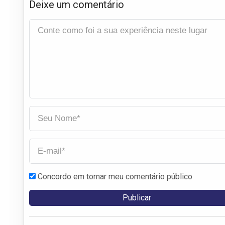
Deixe um comentário
Concordo em tornar meu comentário público