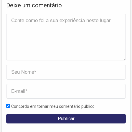
Deixe um comentário
Concordo em tornar meu comentário público