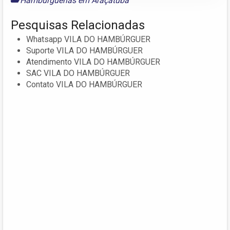
Hamburguerias em Araçatuba
Pesquisas Relacionadas
Whatsapp VILA DO HAMBÚRGUER
Suporte VILA DO HAMBÚRGUER
Atendimento VILA DO HAMBÚRGUER
SAC VILA DO HAMBÚRGUER
Contato VILA DO HAMBÚRGUER