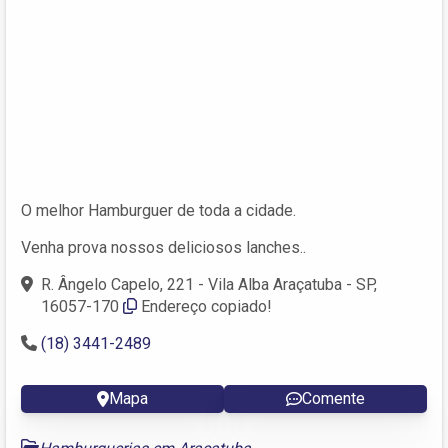
O melhor Hamburguer de toda a cidade.
Venha prova nossos deliciosos lanches..
R. Ângelo Capelo, 221 - Vila Alba Araçatuba - SP,
16057-170
Endereço copiado!
(18) 3441-2489
Mapa
Comente