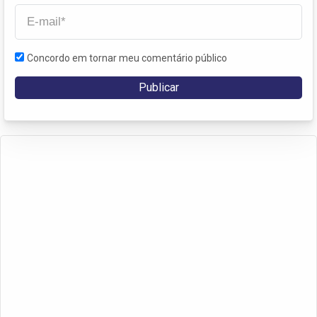
Concordo em tornar meu comentário público