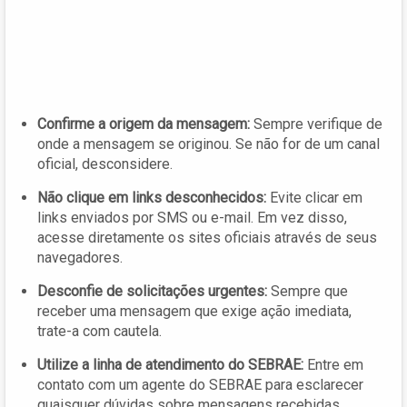
Confirme a origem da mensagem:
Sempre verifique de
onde a mensagem se originou. Se não for de um canal
oficial, desconsidere.
Não clique em links desconhecidos:
Evite clicar em
links enviados por SMS ou e-mail. Em vez disso,
acesse diretamente os sites oficiais através de seus
navegadores.
Desconfie de solicitações urgentes:
Sempre que
receber uma mensagem que exige ação imediata,
trate-a com cautela.
Utilize a linha de atendimento do SEBRAE:
Entre em
contato com um agente do SEBRAE para esclarecer
quaisquer dúvidas sobre mensagens recebidas.