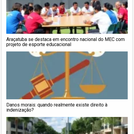
Araçatuba se destaca em encontro nacional do MEC com
projeto de esporte educacional
Danos morais: quando realmente existe direito à
indenização?