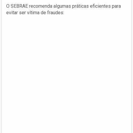
O SEBRAE recomenda algumas práticas eficientes para
evitar ser vítima de fraudes: