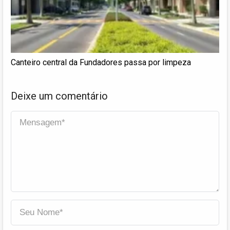
Canteiro central da Fundadores passa por limpeza
Deixe um comentário