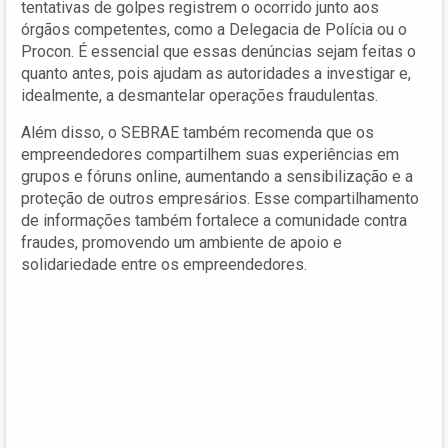
tentativas de golpes registrem o ocorrido junto aos
órgãos competentes, como a Delegacia de Polícia ou o
Procon. É essencial que essas denúncias sejam feitas o
quanto antes, pois ajudam as autoridades a investigar e,
idealmente, a desmantelar operações fraudulentas.
Além disso, o SEBRAE também recomenda que os
empreendedores compartilhem suas experiências em
grupos e fóruns online, aumentando a sensibilização e a
proteção de outros empresários. Esse compartilhamento
de informações também fortalece a comunidade contra
fraudes, promovendo um ambiente de apoio e
solidariedade entre os empreendedores.