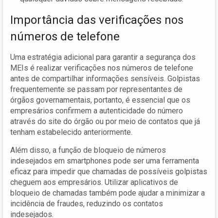
Importância das verificações nos
números de telefone
Uma estratégia adicional para garantir a segurança dos
MEIs é realizar verificações nos números de telefone
antes de compartilhar informações sensíveis. Golpistas
frequentemente se passam por representantes de
órgãos governamentais, portanto, é essencial que os
empresários confirmem a autenticidade do número
através do site do órgão ou por meio de contatos que já
tenham estabelecido anteriormente.
Além disso, a função de bloqueio de números
indesejados em smartphones pode ser uma ferramenta
eficaz para impedir que chamadas de possíveis golpistas
cheguem aos empresários. Utilizar aplicativos de
bloqueio de chamadas também pode ajudar a minimizar a
incidência de fraudes, reduzindo os contatos
indesejados.