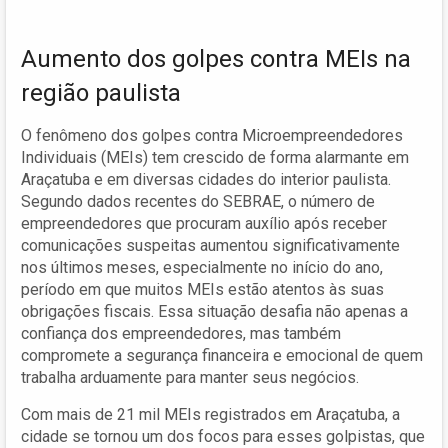
Aumento dos golpes contra MEIs na
região paulista
O fenômeno dos golpes contra Microempreendedores
Individuais (MEIs) tem crescido de forma alarmante em
Araçatuba e em diversas cidades do interior paulista.
Segundo dados recentes do SEBRAE, o número de
empreendedores que procuram auxílio após receber
comunicações suspeitas aumentou significativamente
nos últimos meses, especialmente no início do ano,
período em que muitos MEIs estão atentos às suas
obrigações fiscais. Essa situação desafia não apenas a
confiança dos empreendedores, mas também
compromete a segurança financeira e emocional de quem
trabalha arduamente para manter seus negócios.
Com mais de 21 mil MEIs registrados em Araçatuba, a
cidade se tornou um dos focos para esses golpistas, que