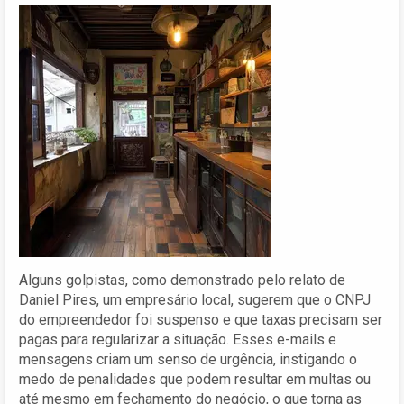
Alguns golpistas, como demonstrado pelo relato de
Daniel Pires, um empresário local, sugerem que o CNPJ
do empreendedor foi suspenso e que taxas precisam ser
pagas para regularizar a situação. Esses e-mails e
mensagens criam um senso de urgência, instigando o
medo de penalidades que podem resultar em multas ou
até mesmo em fechamento do negócio, o que torna as