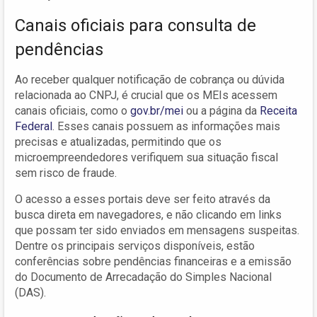
Canais oficiais para consulta de
pendências
Ao receber qualquer notificação de cobrança ou dúvida
relacionada ao CNPJ, é crucial que os MEIs acessem
canais oficiais, como o
gov.br/mei
ou a página da
Receita
Federal
. Esses canais possuem as informações mais
precisas e atualizadas, permitindo que os
microempreendedores verifiquem sua situação fiscal
sem risco de fraude.
O acesso a esses portais deve ser feito através da
busca direta em navegadores, e não clicando em links
que possam ter sido enviados em mensagens suspeitas.
Dentre os principais serviços disponíveis, estão
conferências sobre pendências financeiras e a emissão
do Documento de Arrecadação do Simples Nacional
(DAS).