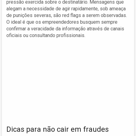
pressão exercida sobre o destinatário. Mensagens que
alegam a necessidade de agir rapidamente, sob ameaça
de punições severas, são red flags a serem observadas.
O ideal é que os empreendedores busquem sempre
confirmar a veracidade da informação através de canais
oficiais ou consultando profissionais.
Dicas para não cair em fraudes