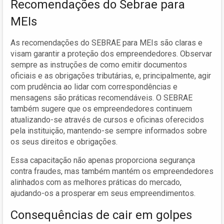
Recomendações do Sebrae para
MEIs
As recomendações do SEBRAE para MEIs são claras e
visam garantir a proteção dos empreendedores. Observar
sempre as instruções de como emitir documentos
oficiais e as obrigações tributárias, e, principalmente, agir
com prudência ao lidar com correspondências e
mensagens são práticas recomendáveis. O SEBRAE
também sugere que os empreendedores continuem
atualizando-se através de cursos e oficinas oferecidos
pela instituição, mantendo-se sempre informados sobre
os seus direitos e obrigações.
Essa capacitação não apenas proporciona segurança
contra fraudes, mas também mantém os empreendedores
alinhados com as melhores práticas do mercado,
ajudando-os a prosperar em seus empreendimentos.
Consequências de cair em golpes