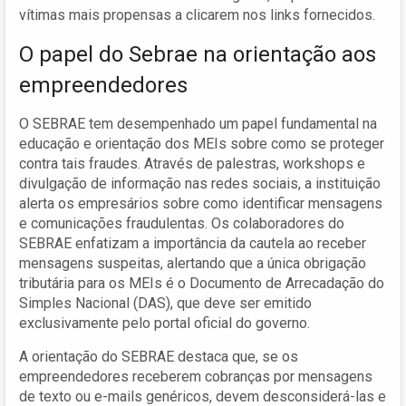
vítimas mais propensas a clicarem nos links fornecidos.
O papel do Sebrae na orientação aos
empreendedores
O SEBRAE tem desempenhado um papel fundamental na
educação e orientação dos MEIs sobre como se proteger
contra tais fraudes. Através de palestras, workshops e
divulgação de informação nas redes sociais, a instituição
alerta os empresários sobre como identificar mensagens
e comunicações fraudulentas. Os colaboradores do
SEBRAE enfatizam a importância da cautela ao receber
mensagens suspeitas, alertando que a única obrigação
tributária para os MEIs é o Documento de Arrecadação do
Simples Nacional (DAS), que deve ser emitido
exclusivamente pelo portal oficial do governo.
A orientação do SEBRAE destaca que, se os
empreendedores receberem cobranças por mensagens
de texto ou e-mails genéricos, devem desconsiderá-las e