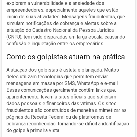
exploram a vulnerabilidade e a ansiedade dos
empreendedores, especialmente aqueles que estão
início de suas atividades. Mensagens fraudulentas, que
simulam notificações de cobrança e alertas sobre a
situação do Cadastro Nacional da Pessoa Jurídica
(CNPJ), têm sido disparadas em larga escala, causando
confusão e inquietação entre os empresários.
Como os golpistas atuam na prática
A atuação dos golpistas é astuta e planejada. Muitos
deles utilizam tecnologias que permitem enviar
mensagens em massa por SMS, WhatsApp e e-mail.
Essas comunicações geralmente contêm links que,
aparentemente, levam a sites oficiais que solicitam
dados pessoais e financeiros das vítimas. Os sites
fraudulentos são construídos de maneira a mimetizar as
páginas da Receita Federal ou de plataformas de
cobrança reconhecidas, tornando-se difícil a identificação
do golpe à primeira vista.