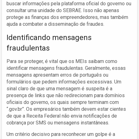
buscar informações pela plataforma oficial do governo ou
consultar uma unidade do SEBRAE. Isso não apenas
protege as finanças dos empreendedores, mas também
ajuda a combater a disseminação de fraudes.
Identificando mensagens
fraudulentas
Para se proteger, é vital que os MEIs saibam como
identificar mensagens fraudulentas. Geralmente, essas
mensagens apresentam erros de português ou
formulários que pedem informações excessivas. Um
sinal claro de que uma mensagem é suspeita é a
presença de links que não redirecionam para domínios
oficiais do governo, os quais sempre terminam com
“.gov.br”. Os empresários também devem estar cientes
de que a Receita Federal não envia notificações de
cobrança por SMS ou mensagens instantâneas.
Um critério decisivo para reconhecer um golpe é a