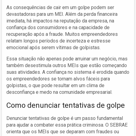
As consequências de cair em um golpe podem ser
devastadoras para um MEI. Além da perda financeira
imediata, há impactos na reputação da empresa, na
confiança dos consumidores e na capacidade de
recuperação após a fraude. Muitos empreendedores
relatam longos períodos de incerteza e estresse
emocional após serem vítimas de golpistas.
Essa situação não apenas pode arruinar um negócio, mas
também desestimula outros MEIs que estão começando
suas atividades. A confiança no sistema é erodida quando
os empreendedores se tornam alvos fáceis para
golpistas, o que pode resultar em um clima de
desconfiança e medo na comunidade empresarial.
Como denunciar tentativas de golpe
Denunciar tentativas de golpe é um passo fundamental
para ajudar a combater essa prática criminosa. O SEBRAE
orienta que os MEIs que se deparam com fraudes ou