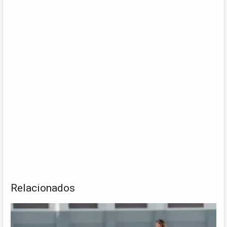
Relacionados