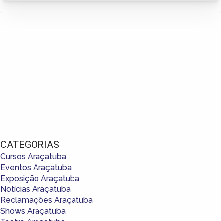
CATEGORIAS
Cursos Araçatuba
Eventos Araçatuba
Exposição Araçatuba
Notícias Araçatuba
Reclamações Araçatuba
Shows Araçatuba