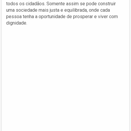
todos os cidadãos. Somente assim se pode construir
uma sociedade mais justa e equilibrada, onde cada
pessoa tenha a oportunidade de prosperar e viver com
dignidade.