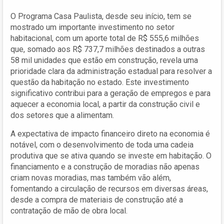
O Programa Casa Paulista, desde seu início, tem se
mostrado um importante investimento no setor
habitacional, com um aporte total de R$ 555,6 milhões
que, somado aos R$ 737,7 milhões destinados a outras
58 mil unidades que estão em construção, revela uma
prioridade clara da administração estadual para resolver a
questão da habitação no estado. Este investimento
significativo contribui para a geração de empregos e para
aquecer a economia local, a partir da construção civil e
dos setores que a alimentam.
A expectativa de impacto financeiro direto na economia é
notável, com o desenvolvimento de toda uma cadeia
produtiva que se ativa quando se investe em habitação. O
financiamento e a construção de moradias não apenas
criam novas moradias, mas também vão além,
fomentando a circulação de recursos em diversas áreas,
desde a compra de materiais de construção até a
contratação de mão de obra local.