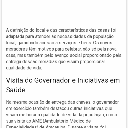
A definição do local e das características das casas foi
adaptada para atender as necessidades da população
local, garantindo acesso a serviços e bens. Os novos
moradores têm motivos para celebrar, não só pela nova
casa, mas também pelo avanço social proporcionado pela
entrega dessas moradias que visam proporcionar
qualidade de vida.
Visita do Governador e Iniciativas em
Saúde
Na mesma ocasião da entrega das chaves, o governador
em exercício também destacou outras iniciativas que
visam melhorar a qualidade de vida da população, como
sua visita ao AME (Ambulatório Médico de
Especialidades) de Araçatuba. Durante a visita, foi