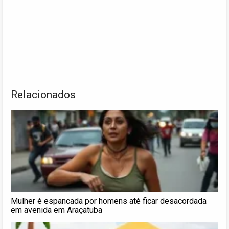
Relacionados
Mulher é espancada por homens até ficar desacordada
em avenida em Araçatuba