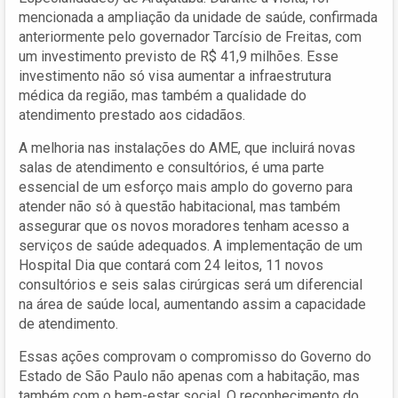
mencionada a ampliação da unidade de saúde, confirmada
anteriormente pelo governador Tarcísio de Freitas, com
um investimento previsto de R$ 41,9 milhões. Esse
investimento não só visa aumentar a infraestrutura
médica da região, mas também a qualidade do
atendimento prestado aos cidadãos.
A melhoria nas instalações do AME, que incluirá novas
salas de atendimento e consultórios, é uma parte
essencial de um esforço mais amplo do governo para
atender não só à questão habitacional, mas também
assegurar que os novos moradores tenham acesso a
serviços de saúde adequados. A implementação de um
Hospital Dia que contará com 24 leitos, 11 novos
consultórios e seis salas cirúrgicas será um diferencial
na área de saúde local, aumentando assim a capacidade
de atendimento.
Essas ações comprovam o compromisso do Governo do
Estado de São Paulo não apenas com a habitação, mas
também com o bem-estar social. O reconhecimento do