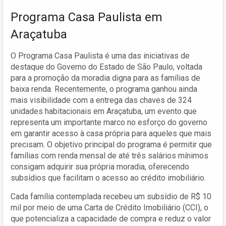
Programa Casa Paulista em
Araçatuba
O Programa Casa Paulista é uma das iniciativas de
destaque do Governo do Estado de São Paulo, voltada
para a promoção da moradia digna para as famílias de
baixa renda. Recentemente, o programa ganhou ainda
mais visibilidade com a entrega das chaves de 324
unidades habitacionais em Araçatuba, um evento que
representa um importante marco no esforço do governo
em garantir acesso à casa própria para aqueles que mais
precisam. O objetivo principal do programa é permitir que
famílias com renda mensal de até três salários mínimos
consigam adquirir sua própria moradia, oferecendo
subsídios que facilitam o acesso ao crédito imobiliário.
Cada família contemplada recebeu um subsídio de R$ 10
mil por meio de uma Carta de Crédito Imobiliário (CCI), o
que potencializa a capacidade de compra e reduz o valor