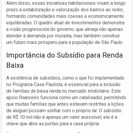
Além disso, essas iniciativas habitacionais visam a longo
prazo a estabilização e valorização dos bairros ao redor,
formando comunidades mais coesas e economicamente
equilibradas. O quadro atual de investimentos demonstra
a visão progressista do governo, que almeja não apenas
atender à demanda por moradia, mas também construir
um futuro mais próspero para a população de São Paulo.
Importância do Subsídio para Renda
Baixa
A existência de subsídios, como o que foi implementado
no Programa Casa Paulista, é essencial para a inclusão
de famílias de baixa renda no mercado imobiliário. Este
apoio financeiro funciona como um catalisador, permitindo
que muitas famílias que antes estavam restritas a lições
de aluguel possam sonhar com o próprio lar. O subsídio
de R$ 10 mil não é apenas um valor acessível; ele é a
chave que abre as portas para a casa própria.