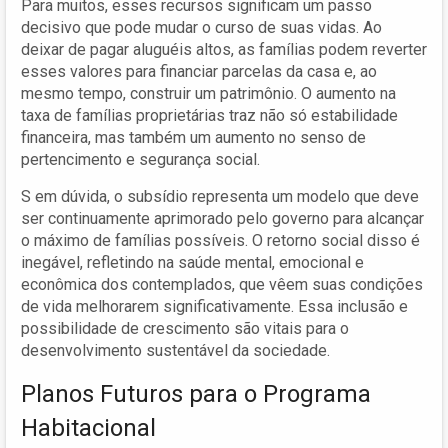
Para muitos, esses recursos significam um passo
decisivo que pode mudar o curso de suas vidas. Ao
deixar de pagar aluguéis altos, as famílias podem reverter
esses valores para financiar parcelas da casa e, ao
mesmo tempo, construir um patrimônio. O aumento na
taxa de famílias proprietárias traz não só estabilidade
financeira, mas também um aumento no senso de
pertencimento e segurança social.
S em dúvida, o subsídio representa um modelo que deve
ser continuamente aprimorado pelo governo para alcançar
o máximo de famílias possíveis. O retorno social disso é
inegável, refletindo na saúde mental, emocional e
econômica dos contemplados, que vêem suas condições
de vida melhorarem significativamente. Essa inclusão e
possibilidade de crescimento são vitais para o
desenvolvimento sustentável da sociedade.
Planos Futuros para o Programa
Habitacional