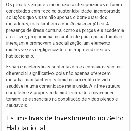
Os projetos arquitetônicos são contemporâneos e foram
concebidos com foco na sustentabilidade, incorporando
soluções que visam não apenas o bem-estar dos
moradores, mas também a eficiência energética. A
presença de áreas comuns, como as praças e a academia
ao ar livre, proporciona um ambiente para que as famílias
interajam e promovam a socialização, um elemento
muitas vezes negligenciado em empreendimentos
habitacionais.
Essas características sustentáveis e acessíveis são um
diferencial significativo, pois não apenas oferecem
moradia, mas também estimulam um estilo de vida
saudável e uma comunidade mais unida. A infraestrutura
completa e a proposta de ambientes de convivência
tornam-se essenciais na construção de vidas plenas e
saudáveis.
Estimativas de Investimento no Setor
Habitacional