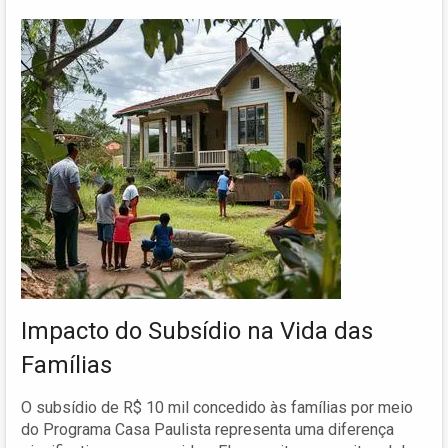
Impacto do Subsídio na Vida das
Famílias
O subsídio de R$ 10 mil concedido às famílias por meio
do Programa Casa Paulista representa uma diferença