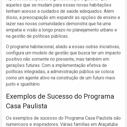
aqueles que se mudam para essas novas habitações
tenham acesso a cuidados de saúde adequados. Além
disso, a preocupação em expandir as opções de ensino e
lazer nas novas comunidades demonstra que há uma
empatia e visão a longo prazo no planejamento urbano e
na gestão de políticas públicas.
O programa habitacional, aliado a essas outras iniciativas,
configura um modelo de gestão que busca ter um impacto
positivo não somente no presente, mas também em
gerações futuras. Com a implementação efetiva de
políticas integradas, a administração pública se coloca
como um agente ativo na construção de um futuro mais
justo e igualitário.
Exemplos de Sucesso do Programa
Casa Paulista
Os exemplos de sucesso do Programa Casa Paulista são
numerosos e inspiradores. Várias famílias em Araçatuba