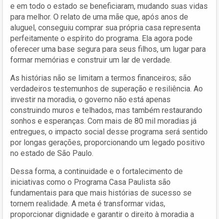
e em todo o estado se beneficiaram, mudando suas vidas
para melhor. O relato de uma mãe que, após anos de
aluguel, conseguiu comprar sua própria casa representa
perfeitamente o espírito do programa. Ela agora pode
oferecer uma base segura para seus filhos, um lugar para
formar memórias e construir um lar de verdade.
As histórias não se limitam a termos financeiros; são
verdadeiros testemunhos de superação e resiliência. Ao
investir na moradia, o governo não está apenas
construindo muros e telhados, mas também restaurando
sonhos e esperanças. Com mais de 80 mil moradias já
entregues, o impacto social desse programa será sentido
por longas gerações, proporcionando um legado positivo
no estado de São Paulo.
Dessa forma, a continuidade e o fortalecimento de
iniciativas como o Programa Casa Paulista são
fundamentais para que mais histórias de sucesso se
tornem realidade. A meta é transformar vidas,
proporcionar dignidade e garantir o direito à moradia a