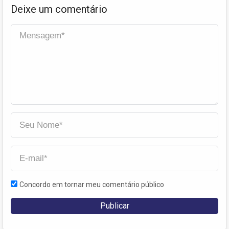
Deixe um comentário
Concordo em tornar meu comentário público