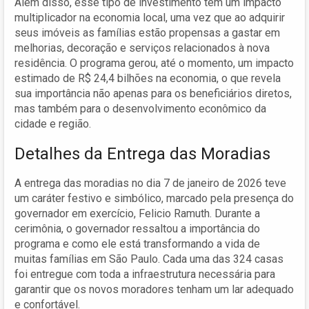
Além disso, esse tipo de investimento tem um impacto
multiplicador na economia local, uma vez que ao adquirir
seus imóveis as famílias estão propensas a gastar em
melhorias, decoração e serviços relacionados à nova
residência. O programa gerou, até o momento, um impacto
estimado de R$ 24,4 bilhões na economia, o que revela
sua importância não apenas para os beneficiários diretos,
mas também para o desenvolvimento econômico da
cidade e região.
Detalhes da Entrega das Moradias
A entrega das moradias no dia 7 de janeiro de 2026 teve
um caráter festivo e simbólico, marcado pela presença do
governador em exercício, Felicio Ramuth. Durante a
cerimônia, o governador ressaltou a importância do
programa e como ele está transformando a vida de
muitas famílias em São Paulo. Cada uma das 324 casas
foi entregue com toda a infraestrutura necessária para
garantir que os novos moradores tenham um lar adequado
e confortável.