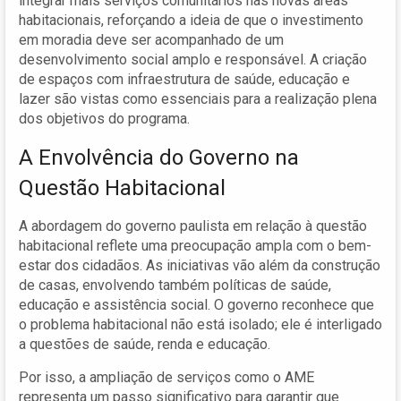
integrar mais serviços comunitários nas novas áreas
habitacionais, reforçando a ideia de que o investimento
em moradia deve ser acompanhado de um
desenvolvimento social amplo e responsável. A criação
de espaços com infraestrutura de saúde, educação e
lazer são vistas como essenciais para a realização plena
dos objetivos do programa.
A Envolvência do Governo na
Questão Habitacional
A abordagem do governo paulista em relação à questão
habitacional reflete uma preocupação ampla com o bem-
estar dos cidadãos. As iniciativas vão além da construção
de casas, envolvendo também políticas de saúde,
educação e assistência social. O governo reconhece que
o problema habitacional não está isolado; ele é interligado
a questões de saúde, renda e educação.
Por isso, a ampliação de serviços como o AME
representa um passo significativo para garantir que