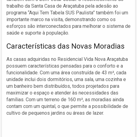
trabalho da Santa Casa de Araçatuba pela adesão ao
programa “Aqui Tem Tabela SUS Paulista” também foi um
importante marco na visita, demonstrando como os
esforços são interconectados para melhorar o sistema de
saúde e suporte à população.
Características das Novas Moradias
As casas adquiridas no Residencial Vida Nova Araçatuba
possuem características pensadas para o conforto e a
funcionalidade. Com uma área construída de 43 m², cada
unidade inclui dois dormitórios, uma sala, uma cozinha e
um banheiro bem distribuídos, todos projetados para
maximizar o espaço e atender às necessidades das
famílias. Com um terreno de 160 m², as moradias ainda
contam com um quintal, o que permite a possibilidade de
cultivo de pequenos jardins ou áreas de lazer.