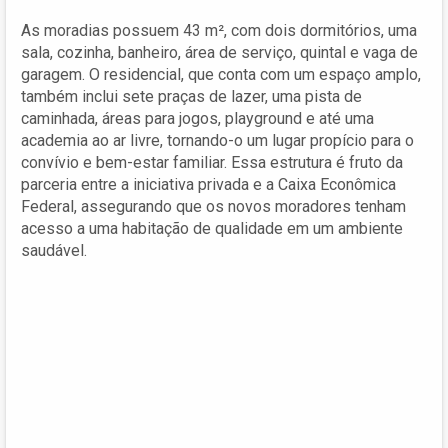
As moradias possuem 43 m², com dois dormitórios, uma
sala, cozinha, banheiro, área de serviço, quintal e vaga de
garagem. O residencial, que conta com um espaço amplo,
também inclui sete praças de lazer, uma pista de
caminhada, áreas para jogos, playground e até uma
academia ao ar livre, tornando-o um lugar propício para o
convívio e bem-estar familiar. Essa estrutura é fruto da
parceria entre a iniciativa privada e a Caixa Econômica
Federal, assegurando que os novos moradores tenham
acesso a uma habitação de qualidade em um ambiente
saudável.