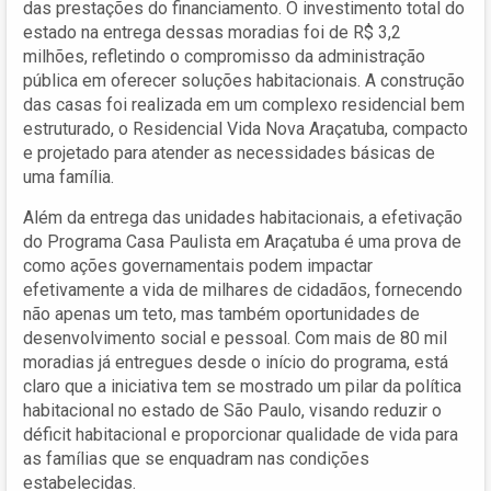
das prestações do financiamento. O investimento total do
estado na entrega dessas moradias foi de R$ 3,2
milhões, refletindo o compromisso da administração
pública em oferecer soluções habitacionais. A construção
das casas foi realizada em um complexo residencial bem
estruturado, o Residencial Vida Nova Araçatuba, compacto
e projetado para atender as necessidades básicas de
uma família.
Além da entrega das unidades habitacionais, a efetivação
do Programa Casa Paulista em Araçatuba é uma prova de
como ações governamentais podem impactar
efetivamente a vida de milhares de cidadãos, fornecendo
não apenas um teto, mas também oportunidades de
desenvolvimento social e pessoal. Com mais de 80 mil
moradias já entregues desde o início do programa, está
claro que a iniciativa tem se mostrado um pilar da política
habitacional no estado de São Paulo, visando reduzir o
déficit habitacional e proporcionar qualidade de vida para
as famílias que se enquadram nas condições
estabelecidas.