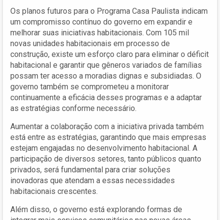
Os planos futuros para o Programa Casa Paulista indicam
um compromisso contínuo do governo em expandir e
melhorar suas iniciativas habitacionais. Com 105 mil
novas unidades habitacionais em processo de
construção, existe um esforço claro para eliminar o déficit
habitacional e garantir que gêneros variados de famílias
possam ter acesso a moradias dignas e subsidiadas. O
governo também se comprometeu a monitorar
continuamente a eficácia desses programas e a adaptar
as estratégias conforme necessário.
Aumentar a colaboração com a iniciativa privada também
está entre as estratégias, garantindo que mais empresas
estejam engajadas no desenvolvimento habitacional. A
participação de diversos setores, tanto públicos quanto
privados, será fundamental para criar soluções
inovadoras que atendam a essas necessidades
habitacionais crescentes.
Além disso, o governo está explorando formas de