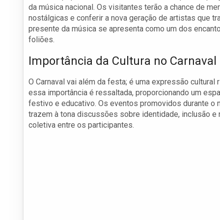
da música nacional. Os visitantes terão a chance de me
nostálgicas e conferir a nova geração de artistas que t
presente da música se apresenta como um dos encanto
foliões.
Importância da Cultura no Carnaval
O Carnaval vai além da festa; é uma expressão cultural r
essa importância é ressaltada, proporcionando um espaç
festivo e educativo. Os eventos promovidos durante o
trazem à tona discussões sobre identidade, inclusão e
coletiva entre os participantes.