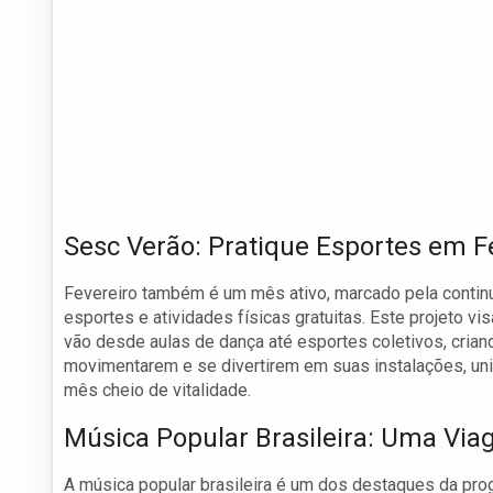
Sesc Verão: Pratique Esportes em F
Fevereiro também é um mês ativo, marcado pela continu
esportes e atividades físicas gratuitas. Este projeto 
vão desde aulas de dança até esportes coletivos, crian
movimentarem e se divertirem em suas instalações, unin
mês cheio de vitalidade.
Música Popular Brasileira: Uma Vi
A música popular brasileira é um dos destaques da p