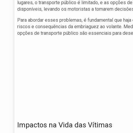
lugares, o transporte público é limitado, e as opções d
disponíveis, levando os motoristas a tomarem decisõe
Para abordar esses problemas, é fundamental que haja
riscos e consequências da embriaguez ao volante. Med
opções de transporte público são essenciais para desen
Impactos na Vida das Vítimas