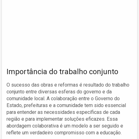
Importância do trabalho conjunto
O sucesso das obras e reformas é resultado do trabalho
conjunto entre diversas esferas do governo e da
comunidade local. A colaboração entre o Governo do
Estado, prefeituras e a comunidade tem sido essencial
para entender as necessidades específicas de cada
região e para implementar soluções eficazes. Essa
abordagem colaborativa é um modelo a ser seguido e
reflete um verdadeiro compromisso com a educação.