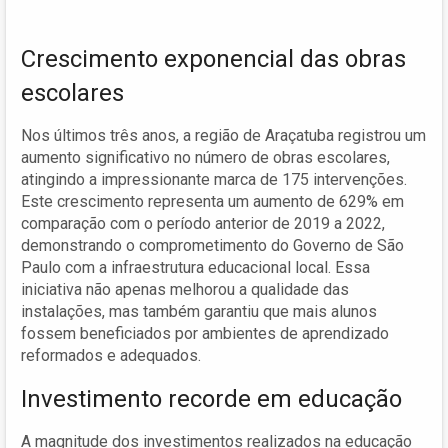
Crescimento exponencial das obras
escolares
Nos últimos três anos, a região de Araçatuba registrou um
aumento significativo no número de obras escolares,
atingindo a impressionante marca de 175 intervenções.
Este crescimento representa um aumento de 629% em
comparação com o período anterior de 2019 a 2022,
demonstrando o comprometimento do Governo de São
Paulo com a infraestrutura educacional local. Essa
iniciativa não apenas melhorou a qualidade das
instalações, mas também garantiu que mais alunos
fossem beneficiados por ambientes de aprendizado
reformados e adequados.
Investimento recorde em educação
A magnitude dos investimentos realizados na educação