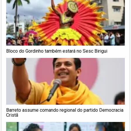
Bloco do Gordinho também estará no Sesc Birigui
Barreto assume comando regional do partido Democracia
Cristã