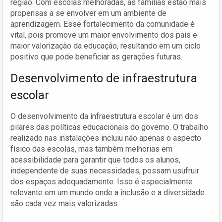
região. Com escolas melhoradas, as famílias estão mais
propensas a se envolver em um ambiente de
aprendizagem. Esse fortalecimento da comunidade é
vital, pois promove um maior envolvimento dos pais e
maior valorização da educação, resultando em um ciclo
positivo que pode beneficiar as gerações futuras.
Desenvolvimento de infraestrutura
escolar
O desenvolvimento da infraestrutura escolar é um dos
pilares das políticas educacionais do governo. O trabalho
realizado nas instalações incluiu não apenas o aspecto
físico das escolas, mas também melhorias em
acessibilidade para garantir que todos os alunos,
independente de suas necessidades, possam usufruir
dos espaços adequadamente. Isso é especialmente
relevante em um mundo onde a inclusão e a diversidade
são cada vez mais valorizadas.