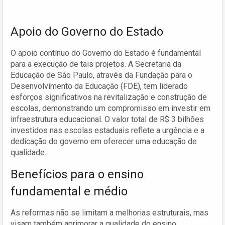
Apoio do Governo do Estado
O apoio contínuo do Governo do Estado é fundamental
para a execução de tais projetos. A Secretaria da
Educação de São Paulo, através da Fundação para o
Desenvolvimento da Educação (FDE), tem liderado
esforços significativos na revitalização e construção de
escolas, demonstrando um compromisso em investir em
infraestrutura educacional. O valor total de R$ 3 bilhões
investidos nas escolas estaduais reflete a urgência e a
dedicação do governo em oferecer uma educação de
qualidade.
Benefícios para o ensino
fundamental e médio
As reformas não se limitam a melhorias estruturais, mas
visam também aprimorar a qualidade do ensino