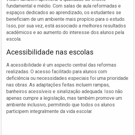
fundamental e médio. Com salas de aula reformadas e
espaços dedicados ao aprendizado, os estudantes se
beneficiam de um ambiente mais propício para o estudo.
Isso, por sua vez, está associado a melhores resultados
acadêmicos e ao aumento do interesse dos alunos pela
escola.
Acessibilidade nas escolas
A acessibilidade é um aspecto central das reformas
realizadas. O acesso facilitado para alunos com
deficiência ou necessidades especiais foi uma prioridade
nas obras. As adaptações feitas incluem rampas,
banheiros acessíveis e sinalização adequada. Isso não
apenas cumpre a legislação, mas também promove um
ambiente inclusivo, permitindo que todos os alunos
participem integralmente da vida escolar.