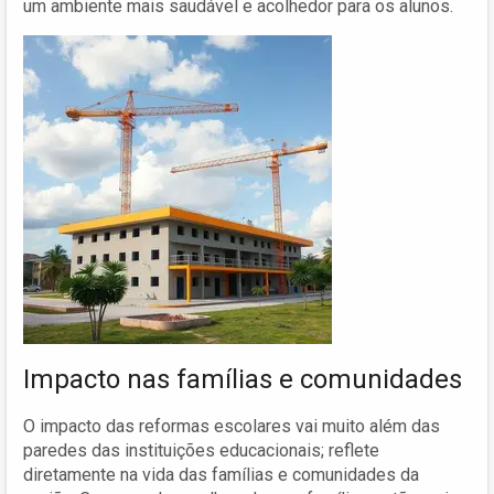
um ambiente mais saudável e acolhedor para os alunos.
Impacto nas famílias e comunidades
O impacto das reformas escolares vai muito além das
paredes das instituições educacionais; reflete
diretamente na vida das famílias e comunidades da