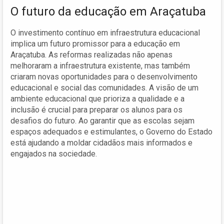
O futuro da educação em Araçatuba
O investimento contínuo em infraestrutura educacional
implica um futuro promissor para a educação em
Araçatuba. As reformas realizadas não apenas
melhoraram a infraestrutura existente, mas também
criaram novas oportunidades para o desenvolvimento
educacional e social das comunidades. A visão de um
ambiente educacional que prioriza a qualidade e a
inclusão é crucial para preparar os alunos para os
desafios do futuro. Ao garantir que as escolas sejam
espaços adequados e estimulantes, o Governo do Estado
está ajudando a moldar cidadãos mais informados e
engajados na sociedade.