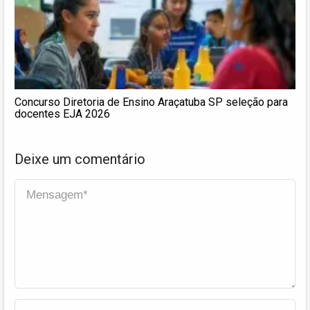
Concurso Diretoria de Ensino Araçatuba SP seleção para
docentes EJA 2026
Deixe um comentário