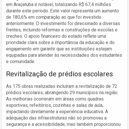
em Araçatuba é notável, totalizando R$ 67,4 milhões
durante este período. Este valor representa um aumento
de 180,6% em comparação ao que foi investido
anteriormente. O investimento foi direcionado a diversas
frentes, incluindo reformas e construções de escolas e
creches. O apoio financeiro do estado reflete uma
prioridade clara sobre a importância da educação e do
engajamento em garantir que as instituições estejam
equipadas para atender às necessidades dos estudantes
e comunidade.
Revitalização de prédios escolares
As 175 obras realizadas incluíram a revitalização de 72
prédios escolares, abrangendo 29 municípios na região.
As melhorias ocorreram em áreas como quadras
esportivas, refeitórios, cozinhas e salas de aula,
impactando diretamente a experiência educativa. A
adequação das infraestruturas não só promoveu a
segurança e a acessibilidade, mas também proporcionou