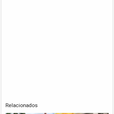
Relacionados