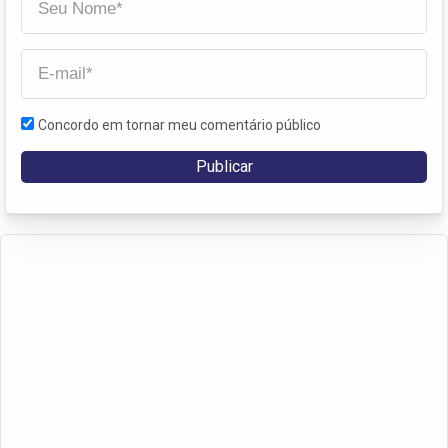
Concordo em tornar meu comentário público