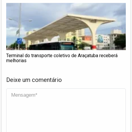
Terminal do transporte coletivo de Araçatuba receberá
melhorias
Deixe um comentário