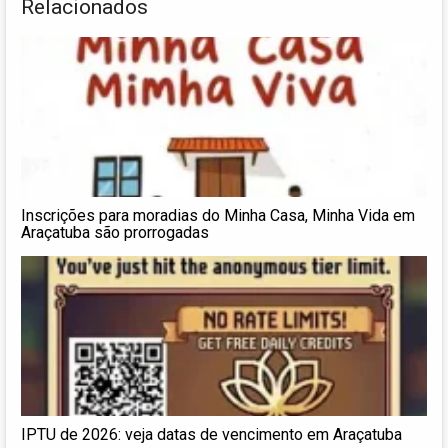
Relacionados
Inscrições para moradias do Minha Casa, Minha Vida em
Araçatuba são prorrogadas
IPTU de 2026: veja datas de vencimento em Araçatuba