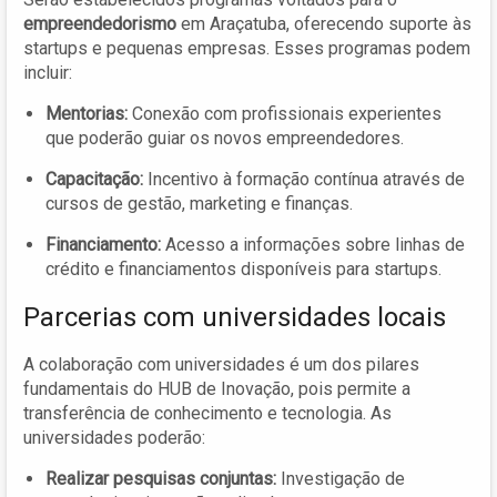
empreendedorismo
em Araçatuba, oferecendo suporte às
startups e pequenas empresas. Esses programas podem
incluir:
Mentorias:
Conexão com profissionais experientes
que poderão guiar os novos empreendedores.
Capacitação:
Incentivo à formação contínua através de
cursos de gestão, marketing e finanças.
Financiamento:
Acesso a informações sobre linhas de
crédito e financiamentos disponíveis para startups.
Parcerias com universidades locais
A colaboração com universidades é um dos pilares
fundamentais do HUB de Inovação, pois permite a
transferência de conhecimento e tecnologia. As
universidades poderão:
Realizar pesquisas conjuntas:
Investigação de