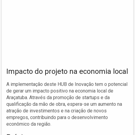
Impacto do projeto na economia local
A implementação deste HUB de Inovação tem o potencial
de gerar um impacto positivo na economia local de
Araçatuba. Através da promoção de startups e da
qualificação da mão de obra, espera-se um aumento na
atração de investimentos e na criação de novos
empregos, contribuindo para o desenvolvimento
econômico da região.