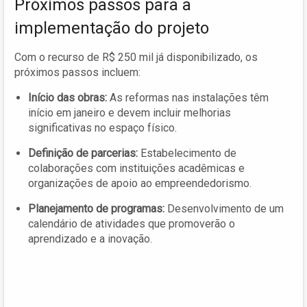
Próximos passos para a
implementação do projeto
Com o recurso de R$ 250 mil já disponibilizado, os
próximos passos incluem:
Início das obras:
As reformas nas instalações têm
início em janeiro e devem incluir melhorias
significativas no espaço físico.
Definição de parcerias:
Estabelecimento de
colaborações com instituições acadêmicas e
organizações de apoio ao empreendedorismo.
Planejamento de programas:
Desenvolvimento de um
calendário de atividades que promoverão o
aprendizado e a inovação.