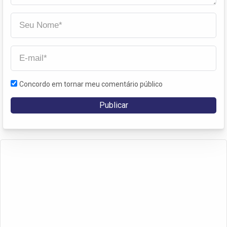
Concordo em tornar meu comentário público