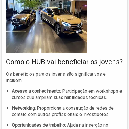
Como o HUB vai beneficiar os jovens?
Os benefícios para os jovens são significativos e
incluem:
Acesso a conhecimento:
Participação em workshops e
cursos que ampliam suas habilidades técnicas.
Networking:
Proporciona a construção de redes de
contato com outros profissionais e investidores.
Oportunidades de trabalho:
Ajuda na inserção no