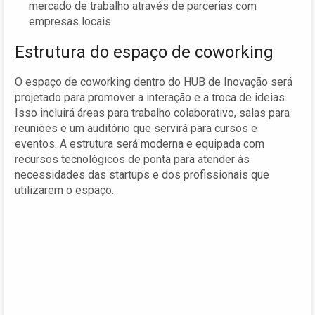
mercado de trabalho através de parcerias com
empresas locais.
Estrutura do espaço de coworking
O espaço de coworking dentro do HUB de Inovação será
projetado para promover a interação e a troca de ideias.
Isso incluirá áreas para trabalho colaborativo, salas para
reuniões e um auditório que servirá para cursos e
eventos. A estrutura será moderna e equipada com
recursos tecnológicos de ponta para atender às
necessidades das startups e dos profissionais que
utilizarem o espaço.