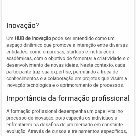
Inovação?
Um
HUB de Inovação
pode ser entendido como um
espaço dinâmico que promove a interação entre diversas
entidades, como empresas, startups e instituições
acadêmicas, com o objetivo de fomentar a criatividade e o
desenvolvimento de novas ideias. Neste contexto, cada
participante traz sua expertise, permitindo a troca de
conhecimentos e a colaboração em projetos que visam a
inovação tecnológica e o aprimoramento de processos.
Importância da formação profissional
A formação profissional desempenha um papel vital no
processo de inovação, pois capacita os indivíduos a
enfrentarem os desafios de um mercado em constante
evolução. Através de cursos e treinamentos específicos,