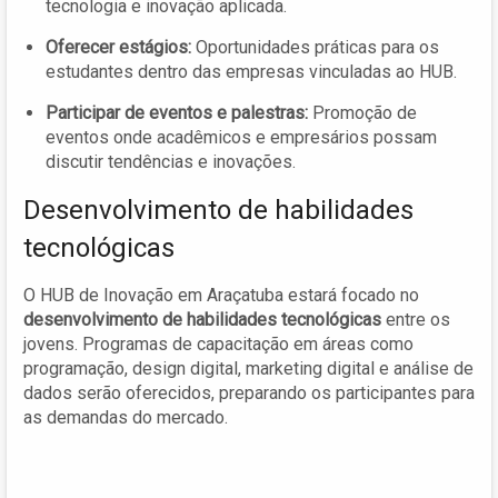
tecnologia e inovação aplicada.
Oferecer estágios:
Oportunidades práticas para os
estudantes dentro das empresas vinculadas ao HUB.
Participar de eventos e palestras:
Promoção de
eventos onde acadêmicos e empresários possam
discutir tendências e inovações.
Desenvolvimento de habilidades
tecnológicas
O HUB de Inovação em Araçatuba estará focado no
desenvolvimento de habilidades tecnológicas
entre os
jovens. Programas de capacitação em áreas como
programação, design digital, marketing digital e análise de
dados serão oferecidos, preparando os participantes para
as demandas do mercado.