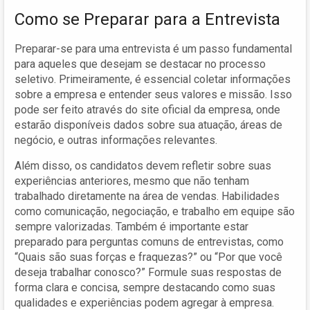
Como se Preparar para a Entrevista
Preparar-se para uma entrevista é um passo fundamental
para aqueles que desejam se destacar no processo
seletivo. Primeiramente, é essencial coletar informações
sobre a empresa e entender seus valores e missão. Isso
pode ser feito através do site oficial da empresa, onde
estarão disponíveis dados sobre sua atuação, áreas de
negócio, e outras informações relevantes.
Além disso, os candidatos devem refletir sobre suas
experiências anteriores, mesmo que não tenham
trabalhado diretamente na área de vendas. Habilidades
como comunicação, negociação, e trabalho em equipe são
sempre valorizadas. Também é importante estar
preparado para perguntas comuns de entrevistas, como
“Quais são suas forças e fraquezas?” ou “Por que você
deseja trabalhar conosco?” Formule suas respostas de
forma clara e concisa, sempre destacando como suas
qualidades e experiências podem agregar à empresa.