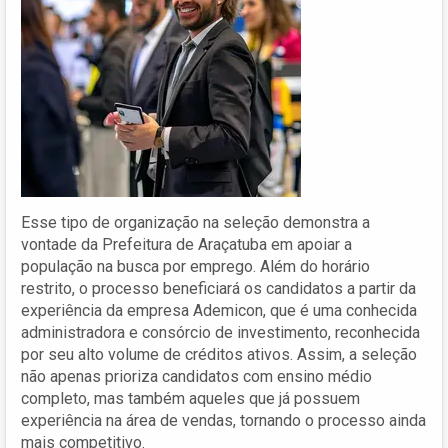
Esse tipo de organização na seleção demonstra a
vontade da Prefeitura de Araçatuba em apoiar a
população na busca por emprego. Além do horário
restrito, o processo beneficiará os candidatos a partir da
experiência da empresa Ademicon, que é uma conhecida
administradora e consórcio de investimento, reconhecida
por seu alto volume de créditos ativos. Assim, a seleção
não apenas prioriza candidatos com ensino médio
completo, mas também aqueles que já possuem
experiência na área de vendas, tornando o processo ainda
mais competitivo.