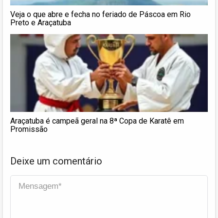
Veja o que abre e fecha no feriado de Páscoa em Rio
Preto e Araçatuba
Araçatuba é campeã geral na 8ª Copa de Karatê em
Promissão
Deixe um comentário