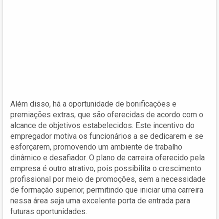
Além disso, há a oportunidade de bonificações e
premiações extras, que são oferecidas de acordo com o
alcance de objetivos estabelecidos. Este incentivo do
empregador motiva os funcionários a se dedicarem e se
esforçarem, promovendo um ambiente de trabalho
dinâmico e desafiador. O plano de carreira oferecido pela
empresa é outro atrativo, pois possibilita o crescimento
profissional por meio de promoções, sem a necessidade
de formação superior, permitindo que iniciar uma carreira
nessa área seja uma excelente porta de entrada para
futuras oportunidades.