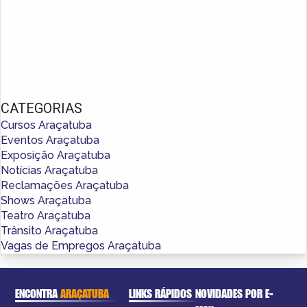
CATEGORIAS
Cursos Araçatuba
Eventos Araçatuba
Exposição Araçatuba
Notícias Araçatuba
Reclamações Araçatuba
Shows Araçatuba
Teatro Araçatuba
Trânsito Araçatuba
Vagas de Empregos Araçatuba
ENCONTRA
ARAÇATUBA
LINKS RÁPIDOS
NOVIDADES POR E-