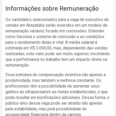
Informações sobre Remuneração
Os candidatos selecionados para a vaga de executivo de
vendas em Araçatuba serão inseridos em um modelo de
remuneração variável, focado em comissões. Entender
como funciona o sistema de comissão e as condições
para o recebimento delas é vital. A média salarial é
estimada em R$ 3.000,00, mas, dependendo das vendas
realizadas, este valor pode ser muito superior, mostrando
que a performance no trabalho tem um impacto direto na
remuneração.
Essa estrutura de compensação incentiva não apenas a
produtividade, mas também a melhoria constante. Os
profissionais têm a possibilidade de aumentar seus
ganhos ao ultrapassarem as metas estabelecidas, o que
pode resultar em bonificações adicionais. Dessa forma, o
público-alvo dessa vaga pode ser atraído não apenas
pela estabilidade, mas pela possibilidade de
prosperidade financeira dentro da carreira.