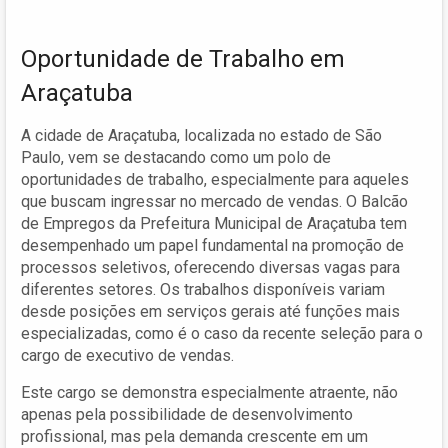
Oportunidade de Trabalho em
Araçatuba
A cidade de Araçatuba, localizada no estado de São
Paulo, vem se destacando como um polo de
oportunidades de trabalho, especialmente para aqueles
que buscam ingressar no mercado de vendas. O Balcão
de Empregos da Prefeitura Municipal de Araçatuba tem
desempenhado um papel fundamental na promoção de
processos seletivos, oferecendo diversas vagas para
diferentes setores. Os trabalhos disponíveis variam
desde posições em serviços gerais até funções mais
especializadas, como é o caso da recente seleção para o
cargo de executivo de vendas.
Este cargo se demonstra especialmente atraente, não
apenas pela possibilidade de desenvolvimento
profissional, mas pela demanda crescente em um