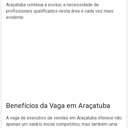
Araçatuba continua a evoluir, a necessidade de
profissionais qualificados nesta área é cada vez mais
evidente.
Benefícios da Vaga em Araçatuba
A vaga de executivo de vendas em Araçatuba oferece não
apenas um salário inicial competitivo, mas também uma