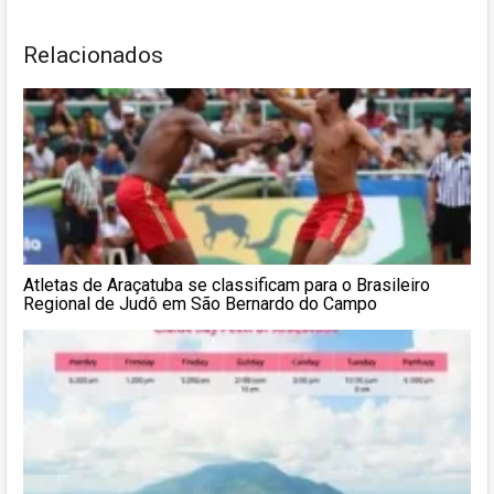
Relacionados
Atletas de Araçatuba se classificam para o Brasileiro
Regional de Judô em São Bernardo do Campo