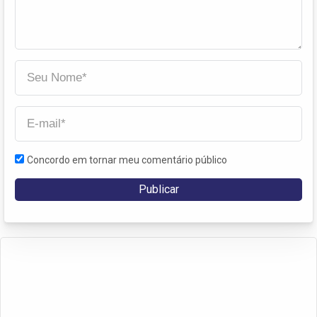
Concordo em tornar meu comentário público