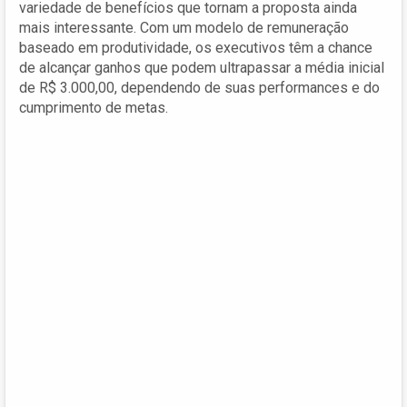
variedade de benefícios que tornam a proposta ainda
mais interessante. Com um modelo de remuneração
baseado em produtividade, os executivos têm a chance
de alcançar ganhos que podem ultrapassar a média inicial
de R$ 3.000,00, dependendo de suas performances e do
cumprimento de metas.