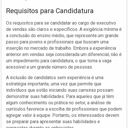
Requisitos para Candidatura
Os requisitos para se candidatar ao cargo de executivo
de vendas são claros e específicos. A exigência mínima é
a conclusão do ensino médio, que representa um grande
passo para jovens e profissionais que buscam uma
inserção no mercado de trabalho. Embora a experiência
anterior em vendas seja considerada um diferencial, não é
um impedimento para candidatura, o que torna a vaga
acessível a um grande número de pessoas.
A inclusão de candidatos sem experiência é uma
estratégia importante, uma vez que permite que
indivíduos que estão iniciando suas carreiras possam
demonstrar suas habilidades. Para aqueles que já têm
algum conhecimento ou prática no setor, a análise de
currículos favorece a escolha de profissionais que podem
agregar valor à equipe. Portanto, os interessados devem
se preparar para apresentar suas habilidades e
conquistas durante as entrevistas.