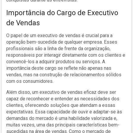
Importância do Cargo de Executivo
de Vendas
O papel de um executivo de vendas é crucial para a
operação bem-sucedida de qualquer empresa. Esses
profissionais são a linha de frente da organização,
responsáveis por interagir diretamente com os clientes e
convencê-los a adquirir produtos ou serviços. A
importância deste cargo se reflete não apenas nas
vendas, mas na construção de relacionamentos sólidos
com os consumidores.
Além disso, um executivo de vendas eficaz deve ser
capaz de reconhecer e entender as necessidades dos
clientes, oferecendo soluções que atendam a essas
expectativas. Essa capacidade de ouvir e adaptar-se às
demandas do mercado é uma habilidade valorizada e,
muitas vezes, uma das principais características bem-
sucedidas na área de vendas. Como o mercado de