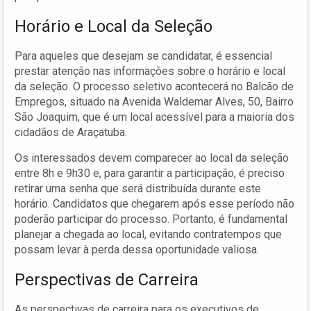
Horário e Local da Seleção
Para aqueles que desejam se candidatar, é essencial
prestar atenção nas informações sobre o horário e local
da seleção. O processo seletivo acontecerá no Balcão de
Empregos, situado na Avenida Waldemar Alves, 50, Bairro
São Joaquim, que é um local acessível para a maioria dos
cidadãos de Araçatuba.
Os interessados devem comparecer ao local da seleção
entre 8h e 9h30 e, para garantir a participação, é preciso
retirar uma senha que será distribuída durante este
horário. Candidatos que chegarem após esse período não
poderão participar do processo. Portanto, é fundamental
planejar a chegada ao local, evitando contratempos que
possam levar à perda dessa oportunidade valiosa.
Perspectivas de Carreira
As perspectivas de carreira para os executivos de