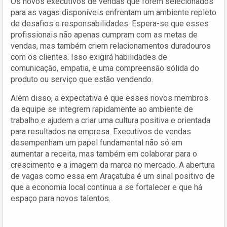
Os novos executivos de vendas que forem selecionados
para as vagas disponíveis enfrentam um ambiente repleto
de desafios e responsabilidades. Espera-se que esses
profissionais não apenas cumpram com as metas de
vendas, mas também criem relacionamentos duradouros
com os clientes. Isso exigirá habilidades de
comunicação, empatia, e uma compreensão sólida do
produto ou serviço que estão vendendo.
Além disso, a expectativa é que esses novos membros
da equipe se integrem rapidamente ao ambiente de
trabalho e ajudem a criar uma cultura positiva e orientada
para resultados na empresa. Executivos de vendas
desempenham um papel fundamental não só em
aumentar a receita, mas também em colaborar para o
crescimento e a imagem da marca no mercado. A abertura
de vagas como essa em Araçatuba é um sinal positivo de
que a economia local continua a se fortalecer e que há
espaço para novos talentos.