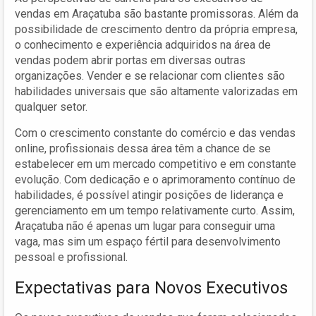
vendas em Araçatuba são bastante promissoras. Além da
possibilidade de crescimento dentro da própria empresa,
o conhecimento e experiência adquiridos na área de
vendas podem abrir portas em diversas outras
organizações. Vender e se relacionar com clientes são
habilidades universais que são altamente valorizadas em
qualquer setor.
Com o crescimento constante do comércio e das vendas
online, profissionais dessa área têm a chance de se
estabelecer em um mercado competitivo e em constante
evolução. Com dedicação e o aprimoramento contínuo de
habilidades, é possível atingir posições de liderança e
gerenciamento em um tempo relativamente curto. Assim,
Araçatuba não é apenas um lugar para conseguir uma
vaga, mas sim um espaço fértil para desenvolvimento
pessoal e profissional.
Expectativas para Novos Executivos