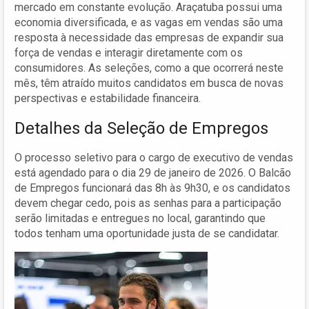
mercado em constante evolução. Araçatuba possui uma
economia diversificada, e as vagas em vendas são uma
resposta à necessidade das empresas de expandir sua
força de vendas e interagir diretamente com os
consumidores. As seleções, como a que ocorrerá neste
mês, têm atraído muitos candidatos em busca de novas
perspectivas e estabilidade financeira.
Detalhes da Seleção de Empregos
O processo seletivo para o cargo de executivo de vendas
está agendado para o dia 29 de janeiro de 2026. O Balcão
de Empregos funcionará das 8h às 9h30, e os candidatos
devem chegar cedo, pois as senhas para a participação
serão limitadas e entregues no local, garantindo que
todos tenham uma oportunidade justa de se candidatar.