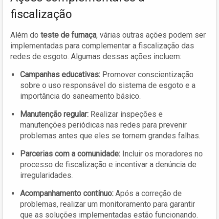
fiscalização
Além do
teste de fumaça
, várias outras ações podem ser
implementadas para complementar a fiscalização das
redes de esgoto. Algumas dessas ações incluem:
Campanhas educativas:
Promover conscientização
sobre o uso responsável do sistema de esgoto e a
importância do saneamento básico.
Manutenção regular:
Realizar inspeções e
manutenções periódicas nas redes para prevenir
problemas antes que eles se tornem grandes falhas.
Parcerias com a comunidade:
Incluir os moradores no
processo de fiscalização e incentivar a denúncia de
irregularidades.
Acompanhamento contínuo:
Após a correção de
problemas, realizar um monitoramento para garantir
que as soluções implementadas estão funcionando.