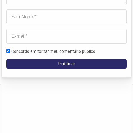
Concordo em tornar meu comentário público