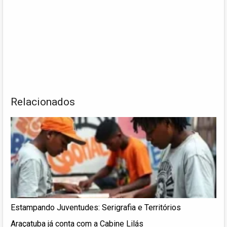
Relacionados
Estampando Juventudes: Serigrafia e Territórios
Araçatuba já conta com a Cabine Lilás