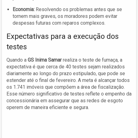
Economia:
Resolvendo os problemas antes que se
tornem mais graves, os moradores podem evitar
despesas futuras com reparos complexos.
Expectativas para a execução dos
testes
Quando a
GS Inima Samar
realiza o teste de fumaça, a
expectativa é que cerca de 40 testes sejam realizados
diariamente ao longo do prazo estipulado, que pode se
estender até o final de fevereiro. A meta é alcançar todos
os 1.741 imóveis que compõem a área de fiscalização.
Esse número significativo de testes reflete o empenho da
concessionária em assegurar que as redes de esgoto
operem de maneira eficiente e segura.