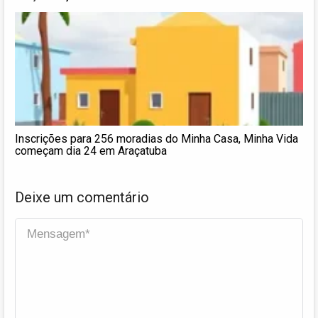
Inscrições para 256 moradias do Minha Casa, Minha Vida
começam dia 24 em Araçatuba
Deixe um comentário