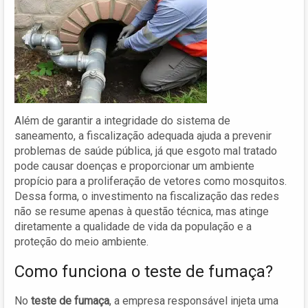
Além de garantir a integridade do sistema de
saneamento, a fiscalização adequada ajuda a prevenir
problemas de saúde pública, já que esgoto mal tratado
pode causar doenças e proporcionar um ambiente
propício para a proliferação de vetores como mosquitos.
Dessa forma, o investimento na fiscalização das redes
não se resume apenas à questão técnica, mas atinge
diretamente a qualidade de vida da população e a
proteção do meio ambiente.
Como funciona o teste de fumaça?
No
teste de fumaça
, a empresa responsável injeta uma