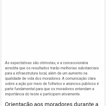
As expectativas são otimistas, e a concessionária
acredita que os resultados trarão melhorias substanciais
para a infraestrutura local, além de um aumento na
qualidade de vida dos moradores. A comunicação clara
sobre a ação por meio de folhetos e anúncios públicos é
parte fundamental para que os moradores entendam a
importância do teste e participem ativamente.
Orientação aos moradores durante a