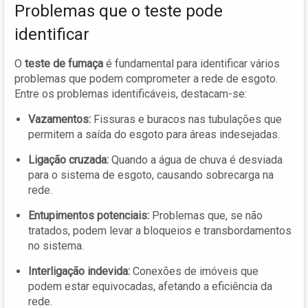
Problemas que o teste pode
identificar
O
teste de fumaça
é fundamental para identificar vários
problemas que podem comprometer a rede de esgoto.
Entre os problemas identificáveis, destacam-se:
Vazamentos:
Fissuras e buracos nas tubulações que
permitem a saída do esgoto para áreas indesejadas.
Ligação cruzada:
Quando a água de chuva é desviada
para o sistema de esgoto, causando sobrecarga na
rede.
Entupimentos potenciais:
Problemas que, se não
tratados, podem levar a bloqueios e transbordamentos
no sistema.
Interligação indevida:
Conexões de imóveis que
podem estar equivocadas, afetando a eficiência da
rede.