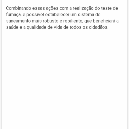
Combinando essas ações com a realização do teste de
fumaça, é possível estabelecer um sistema de
saneamento mais robusto e resiliente, que beneficiará a
saúde e a qualidade de vida de todos os cidadãos.