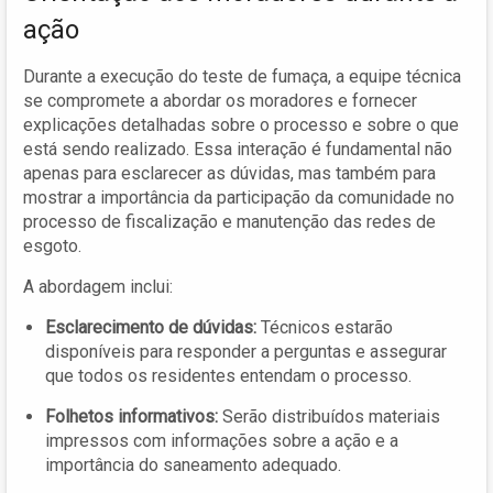
ação
Durante a execução do teste de fumaça, a equipe técnica
se compromete a abordar os moradores e fornecer
explicações detalhadas sobre o processo e sobre o que
está sendo realizado. Essa interação é fundamental não
apenas para esclarecer as dúvidas, mas também para
mostrar a importância da participação da comunidade no
processo de fiscalização e manutenção das redes de
esgoto.
A abordagem inclui:
Esclarecimento de dúvidas:
Técnicos estarão
disponíveis para responder a perguntas e assegurar
que todos os residentes entendam o processo.
Folhetos informativos:
Serão distribuídos materiais
impressos com informações sobre a ação e a
importância do saneamento adequado.