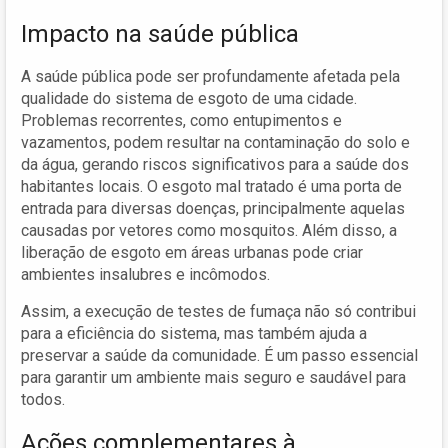
Impacto na saúde pública
A saúde pública pode ser profundamente afetada pela
qualidade do sistema de esgoto de uma cidade.
Problemas recorrentes, como entupimentos e
vazamentos, podem resultar na contaminação do solo e
da água, gerando riscos significativos para a saúde dos
habitantes locais. O esgoto mal tratado é uma porta de
entrada para diversas doenças, principalmente aquelas
causadas por vetores como mosquitos. Além disso, a
liberação de esgoto em áreas urbanas pode criar
ambientes insalubres e incômodos.
Assim, a execução de testes de fumaça não só contribui
para a eficiência do sistema, mas também ajuda a
preservar a saúde da comunidade. É um passo essencial
para garantir um ambiente mais seguro e saudável para
todos.
Ações complementares à