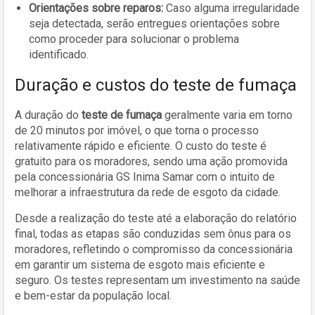
Orientações sobre reparos:
Caso alguma irregularidade
seja detectada, serão entregues orientações sobre
como proceder para solucionar o problema
identificado.
Duração e custos do teste de fumaça
A duração do
teste de fumaça
geralmente varia em torno
de 20 minutos por imóvel, o que torna o processo
relativamente rápido e eficiente. O custo do teste é
gratuito para os moradores, sendo uma ação promovida
pela concessionária GS Inima Samar com o intuito de
melhorar a infraestrutura da rede de esgoto da cidade.
Desde a realização do teste até a elaboração do relatório
final, todas as etapas são conduzidas sem ônus para os
moradores, refletindo o compromisso da concessionária
em garantir um sistema de esgoto mais eficiente e
seguro. Os testes representam um investimento na saúde
e bem-estar da população local.