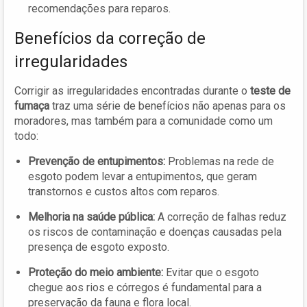
recomendações para reparos.
Benefícios da correção de
irregularidades
Corrigir as irregularidades encontradas durante o
teste de
fumaça
traz uma série de benefícios não apenas para os
moradores, mas também para a comunidade como um
todo:
Prevenção de entupimentos:
Problemas na rede de
esgoto podem levar a entupimentos, que geram
transtornos e custos altos com reparos.
Melhoria na saúde pública:
A correção de falhas reduz
os riscos de contaminação e doenças causadas pela
presença de esgoto exposto.
Proteção do meio ambiente:
Evitar que o esgoto
chegue aos rios e córregos é fundamental para a
preservação da fauna e flora local.