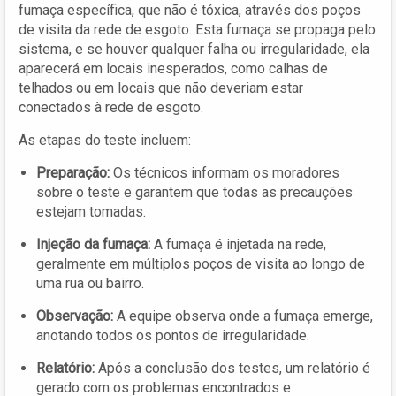
fumaça específica, que não é tóxica, através dos poços
de visita da rede de esgoto. Esta fumaça se propaga pelo
sistema, e se houver qualquer falha ou irregularidade, ela
aparecerá em locais inesperados, como calhas de
telhados ou em locais que não deveriam estar
conectados à rede de esgoto.
As etapas do teste incluem:
Preparação:
Os técnicos informam os moradores
sobre o teste e garantem que todas as precauções
estejam tomadas.
Injeção da fumaça:
A fumaça é injetada na rede,
geralmente em múltiplos poços de visita ao longo de
uma rua ou bairro.
Observação:
A equipe observa onde a fumaça emerge,
anotando todos os pontos de irregularidade.
Relatório:
Após a conclusão dos testes, um relatório é
gerado com os problemas encontrados e