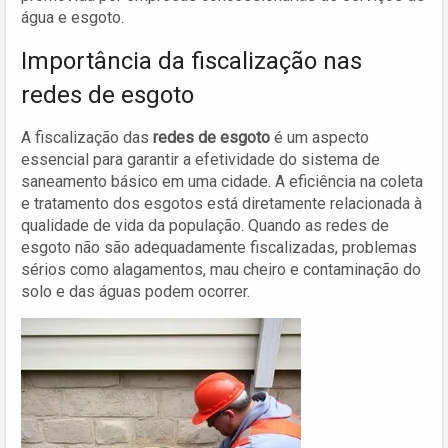
água e esgoto.
Importância da fiscalização nas
redes de esgoto
A fiscalização das
redes de esgoto
é um aspecto
essencial para garantir a efetividade do sistema de
saneamento básico em uma cidade. A eficiência na coleta
e tratamento dos esgotos está diretamente relacionada à
qualidade de vida da população. Quando as redes de
esgoto não são adequadamente fiscalizadas, problemas
sérios como alagamentos, mau cheiro e contaminação do
solo e das águas podem ocorrer.